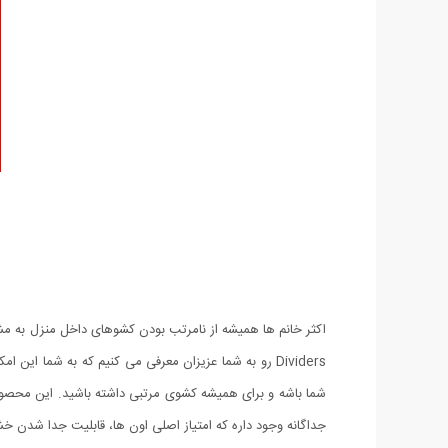
Dividers رو به شما عزیزان معرفی می کنیم که به شما 
جداگانه وجود داره که امتیاز اصلی اون ها، قابلیت جدا شدن خش