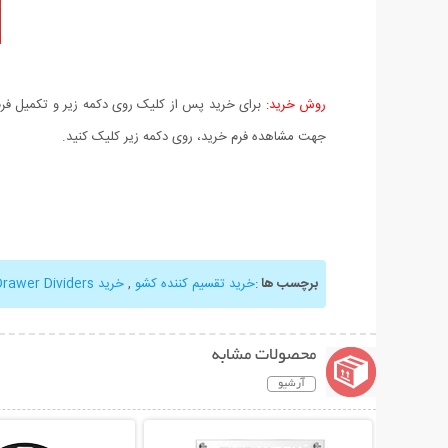
روش خرید:
برای خرید پس از کلیک روی دکمه زیر و تکمیل فرم 
جهت مشاهده فرم خرید، روی دکمه زیر کلیک کنید.
برچسب ها
:
خرید تقسیم کننده کشو
,
خرید Drawer Dividers
محصولات مشابه
آرشیو
نمایش توضیحات بیشتر
نمایش توضیحات 