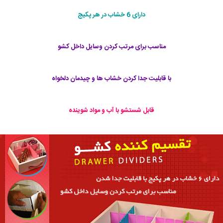
دارای 6 خشاب در هر پکیج
مناسب براى مرتب کردن وسایل داخل کشو
با قابلیت جدا کردن خشاب ها و چیدمان دلخواه
قابل شستشو با آب و مواد شوینده