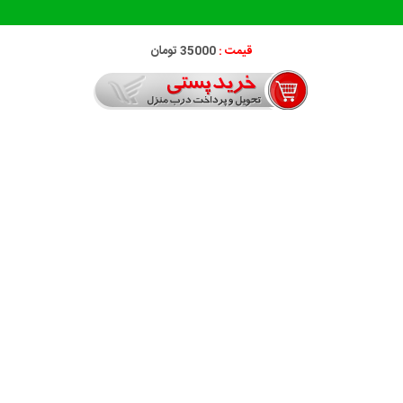
قیمت :
35000 تومان