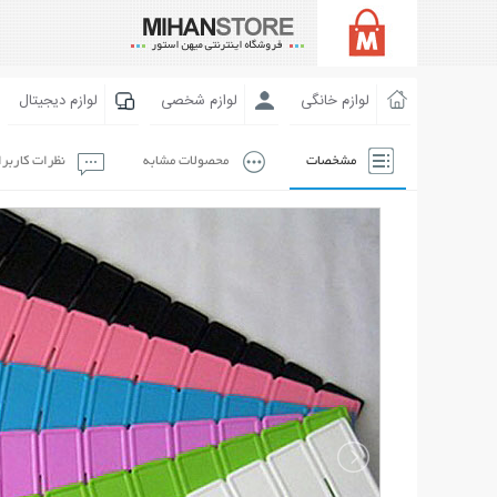
لوازم خانگی
لوازم شخصی
لوازم دیجیتال
مشخصات
محصولات مشابه
نظرات کاربر