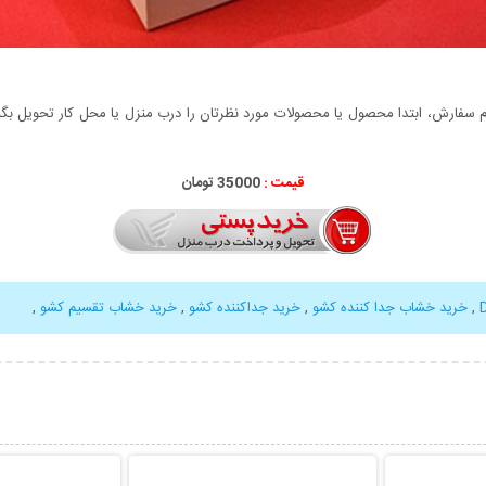
سفارش، ابتدا محصول یا محصولات مورد نظرتان را درب منزل یا محل کار تحویل بگیری
قیمت :
35000 تومان
,
خرید خشاب جدا کننده کشو
,
خرید جداکننده کشو
,
خرید خشاب تقسیم کشو
,
بیشتر
نمایش توضیحات بیشتر
نمایش توضی