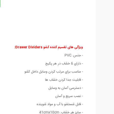
ویژگی های تقسیم کننده کشو Drawer Dividers:
- جنس: PVC
- دارای 6 خشاب در هر پکیج
- مناسب براى مرتب کردن وسایل داخل کشو
- قابلیت جدا کردن خشاب ها
- دسترسی آسان به وسایل
- نصب سریع و آسان
- قابل شستشو با آب و مواد شوینده
- سایز هر خشاب: 41cmx10cm