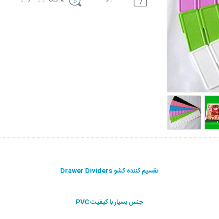
تقسیم کننده کشو Drawer Dividers
جنس بسیار با کیفیت PVC