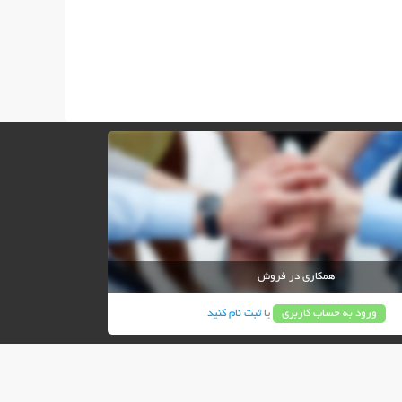
همکاری در فروش
ورود به حساب کاربری
یا
ثبت نام کنید