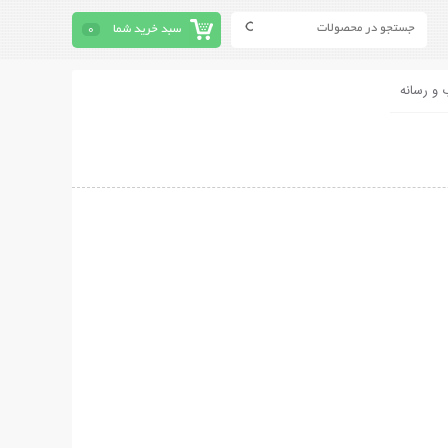
سبد خرید شما
0
 و رسانه