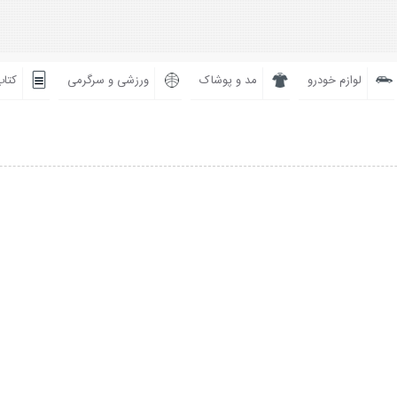
لوازم خودرو
مد و پوشاک
ورزشی و سرگرمی
کتاب