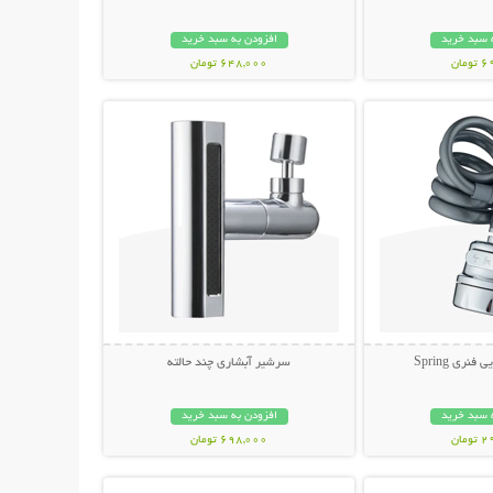
 سبد خرید
افزودن به سبد خرید
مان
648,000 تومان
حات بیشتر
نمایش توضیحات بیشتر
ری Spring
سرشیر آبشاری چند حالته
 سبد خرید
افزودن به سبد خرید
مان
698,000 تومان
حات بیشتر
نمایش توضیحات بیشتر