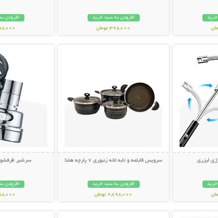
خرید
افزودن به سبد خرید
افزودن به
398,000 تومان
698,000 تو
بیشتر
نمایش توضیحات بیشتر
نمایش توضی
ژی لیزری
سرویس قابلمه و تابه لانه زنبوری 7 پارچه هلنا
سرشیر ظرفشویی فن
خرید
افزودن به سبد خرید
افزودن به
2,898,000 تومان
298,000 تو
بیشتر
نمایش توضیحات بیشتر
نمایش توضی