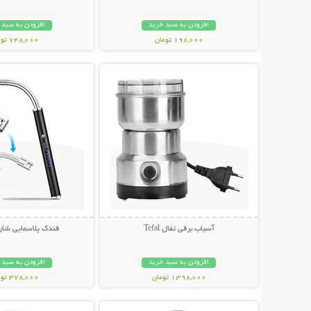
افزودن به سبد خرید
افزودن به سبد 
198,000 تومان
748,000 تومان
نمایش توضیحات بیشتر
نمایش توضیحات 
آسیاب برقی تفال Tefal
فندک پلاسمایی شار
افزودن به سبد خرید
افزودن به سبد 
1,398,000 تومان
378,000 تومان
نمایش توضیحات بیشتر
نمایش توضیحات 