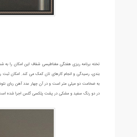
تخته برنامه ریزی هفتگی مغناطیسی شفاف این امکان را به شم
بندی، رسیدگی و انجام کارهای تان کمک می کند. امکان ثبت 
به ضخامت دو میلی متر است و در آن چهار عدد آهن ربای نئو
در دو رنگ سفید و مشکی در پشت پلکسی گلس اجرا شده است. ب