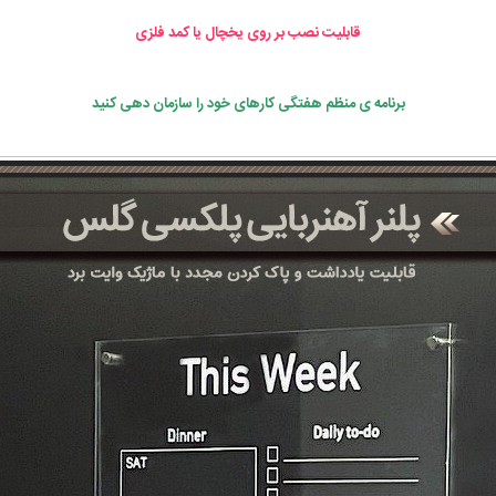
قابلیت نصب بر روی یخچال یا کمد فلزی
برنامه ی منظم هفتگی کارهای خود را سازمان دهی کنید