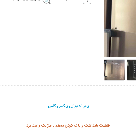
پلنر آهنربایی پلکسی گلس
قابلیت یادداشت و پاک کردن مجدد با ماژیک وایت برد