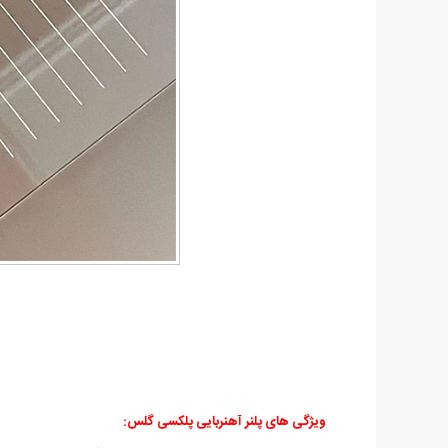
ویژگی های پلنر آهنربایی پلکسی گلس: