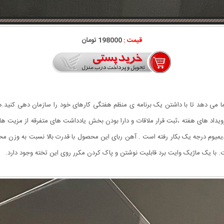
قیمت :
198000 تومان
ا می دهد تا با داشتن یک برنامه ی منظم هفتگی کارهای خود را سازمان دهی کنید.ه
رویداد های هفته ،ثبت قرار ملاقات و دارا بودن بخش یادداشت های متفرقه از مزی
دیمیوم درجه یک بکار رفته است . آهن ربای این محصول با قدرت بالا نسبت به وزن 
ا یک ماژیک وایت برد قابلیت نوشتن و پاک کردن مکرر روی این تخته وجود دارد.