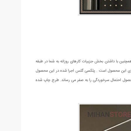
مچنین با داشتن بخش جزییات کارهای روزانه به شما در طبقه
ت های این محصول است . پلکسی گلس اجرا شده در این محصول
محصول احتمال سرخوردگی را به صفر می رساند. طرح چاپ شده