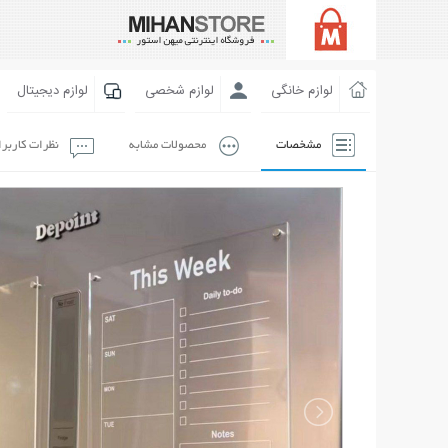
لوازم خانگی
لوازم شخصی
لوازم دیجیتال
مشخصات
محصولات مشابه
نظرات کاربر