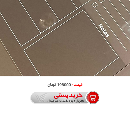
قیمت :
198000 تومان