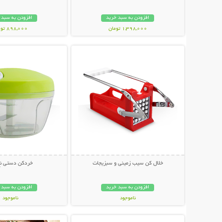
افزودن به سبد خرید
افزودن به سبد 
1,398,000 تومان
898,000 تومان
نمایش توضیحات بیشتر
نمایش توضیحات 
خلال کن سیب زمینی و سبزیجات
خردکن دستی نخ
افزودن به سبد خرید
افزودن به سبد 
ناموجود
ناموجود
نمایش توضیحات بیشتر
نمایش توضیحات 
149,000 تومان
139,000 تومان