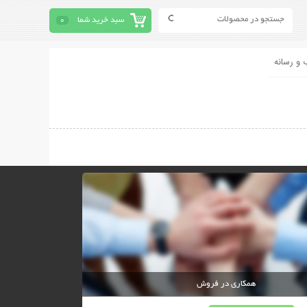
سبد خرید شما
0
 و رسانه
همکاری در فروش