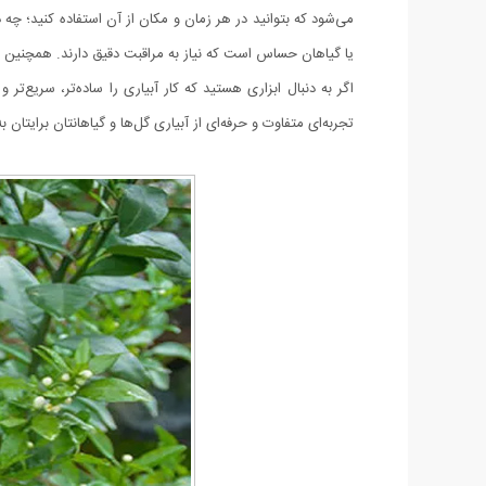
می‌شود که بتوانید در هر زمان و مکان از آن استفاده کنید؛ چه 
یا گیاهان حساس است که نیاز به مراقبت دقیق دارند. همچنین 
اگر به دنبال ابزاری هستید که کار آبیاری را ساده‌تر، سر
تجربه‌ای متفاوت و حرفه‌ای از آبیاری گل‌ها و گیاهانتان برایتان ب