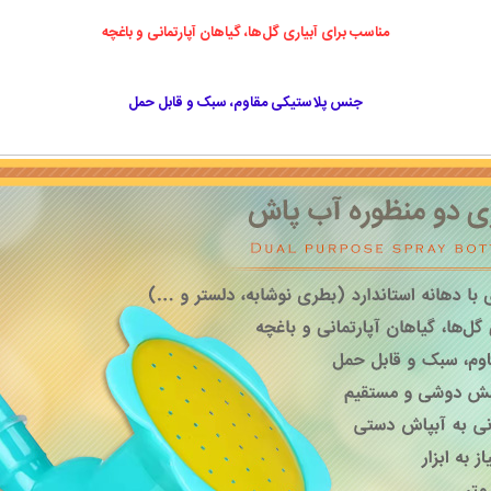
مناسب برای آبیاری گل‌ها، گیاهان آپارتمانی و باغچه
جنس پلاستیکی مقاوم، سبک و قابل حمل