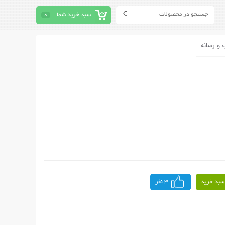
سبد خرید شما
0
 و رسانه
سبد خرید
3 نفر