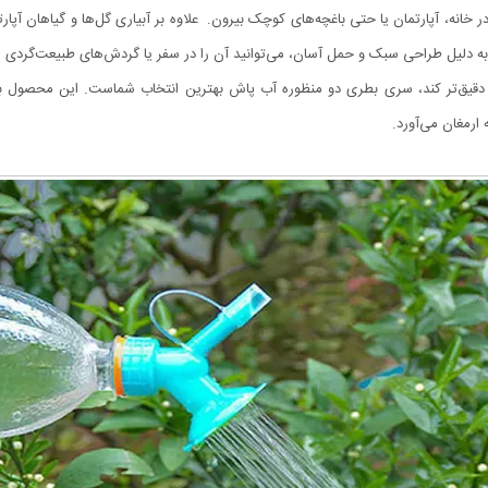
در خانه، آپارتمان یا حتی باغچه‌های کوچک بیرون. علاوه بر آبیاری گل‌ها و گیاهان آپ
به دلیل طراحی سبک و حمل آسان، می‌توانید آن را در سفر یا گردش‌های طبیعت‌گردی 
یع‌تر و دقیق‌تر کند، سری بطری دو منظوره آب پاش بهترین انتخاب شماست. این محص
ه ارمغان می‌آورد.