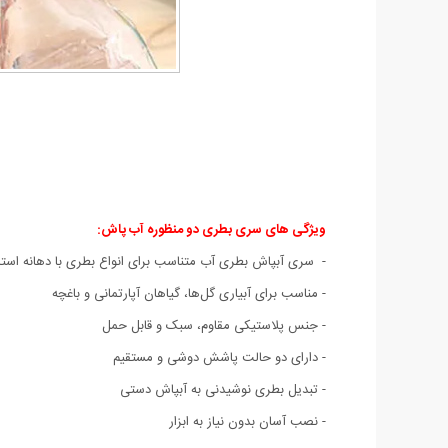
ویژگی های سری بطری دو منظوره آب پاش:
- سری آبپاش بطری آب متناسب برای انواع بطری با دهانه استاند
- مناسب برای آبیاری گل‌ها، گیاهان آپارتمانی و باغچه
- جنس پلاستیکی مقاوم، سبک و قابل حمل
- دارای دو حالت پاشش دوشی و مستقیم
- تبدیل بطری نوشیدنی به آبپاش دستی
- نصب آسان بدون نیاز به ابزار