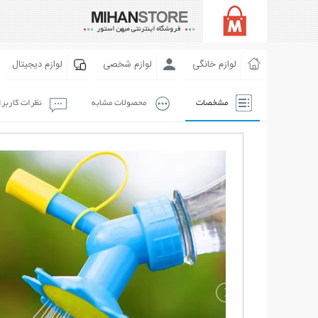
لوازم خانگی
لوازم شخصی
لوازم دیجیتال
مشخصات
محصولات مشابه
نظرات کاربر