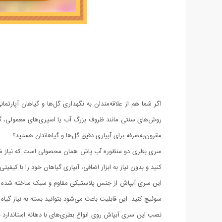
اگر شما هم از علاقه‌مندان به نگهداری گل‌ها و گیاهان آپارتم
روش‌های سنتی مانند ظروف بزرگ آب یا اسپری‌های معمولی، گاهی
مقرون‌به‌صرفه برای آبیاری دقیق گل‌ها و گیاهانتان هستید؟
سری بطری دو منظوره آب پاش همان محصولی است که نیاز شما را 
کنید و بدون نیاز به ابزار اضافی، آبیاری گیاهان خود را با کیفیت
این سری آبپاش از جنس پلاستیکی مقاوم و سبک ساخته شده که
سوئیچ کنید. این قابلیت باعث می‌شود بتوانید بسته به نیاز گیا
نصب این سری آبپاش روی انواع بطری‌های با دهانه استاندارد ب