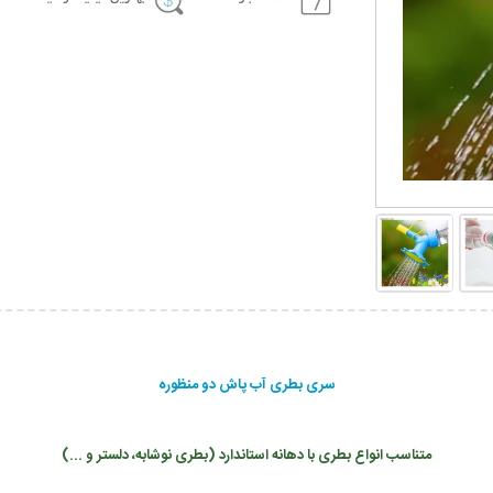
سری بطری آب پاش دو منظوره
متناسب انواع بطری با دهانه استاندارد (بطری نوشابه، دلستر و ...)