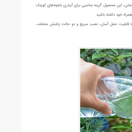
ارتمانی، این محصول گزینه مناسبی برای آبیاری باغچه‌های کوچک
همراه خود داشته باشید.
ول با قابلیت حمل آسان، نصب سریع و دو حالت پاشش مختلف،