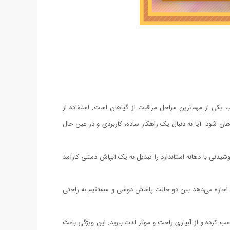
سب یکی از مهم‌ترین مراحل مراقبت از گیاهان است. استفاده از
ن شود. آیا به دنبال یک راهکار ساده، کاربردی و در عین حال
یدنی با دهانه استاندارد را تبدیل به یک آبپاش دستی کارآمد
 اجازه می‌دهد بین دو حالت پاشش دوشی و مستقیم به راحتی
.
ب کرده و از آبیاری راحت و موثر لذت ببرید. این ویژگی باعث