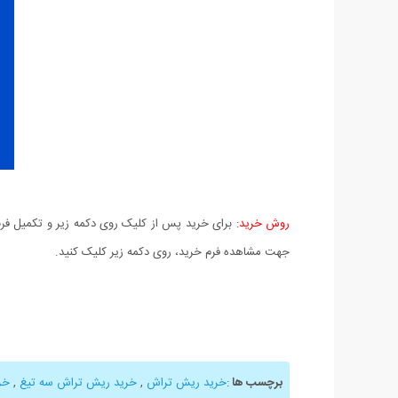
روش خرید:
برای خرید پس از کلیک روی دکمه زیر و تکمیل فرم 
جهت مشاهده فرم خرید، روی دکمه زیر کلیک کنید.
برچسب ها
:
خرید ریش تراش
,
خرید ریش تراش سه تیغ
,
خر