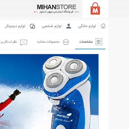
لوازم خانگی
لوازم شخصی
لوازم دیجیتال
مشخصات
محصولات مشابه
نظرات کاربر