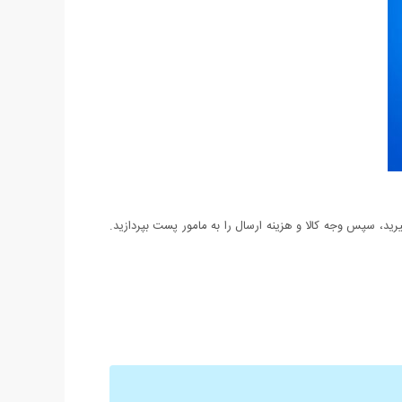
د، سپس وجه کالا و هزینه ارسال را به مامور پست بپردازید.