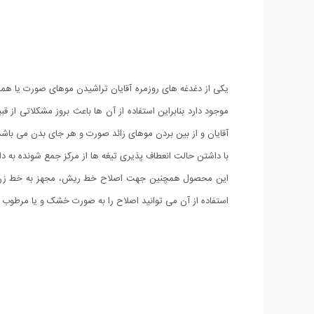
یکی از دغدغه های روزمره آقایان تراشیدن موهای صورت یا هم
با داشتن حالت انعطاف پذیری تیغه ها از مرکز جمع شونده به د
استفاده از آن می توانید اصلاح را به صورت خشک و یا مرطوب (ب