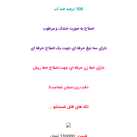
100 درصد ضد آب
اصلاح به صورت خشک و مرطوب
دارای سه تیغ حرفه ای جهت یک اصلاح حرفه ای
دارای خط زن حرفه ای جهت اصلاح خط ریش
دقت زير دستان شماست!
تكه های قابل شستشو ...
قیمت :
130000 تومان