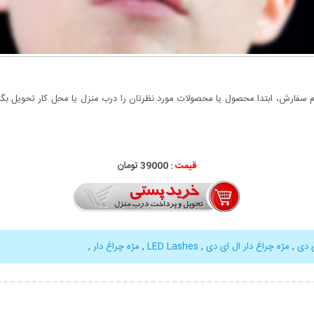
سفارش، ابتدا محصول یا محصولات مورد نظرتان را درب منزل یا محل کار تحویل بگیری
قیمت :
39000 تومان
 دی
,
مژه چراغ دار ال ای دی
,
LED Lashes
,
مژه چراغ دار
,