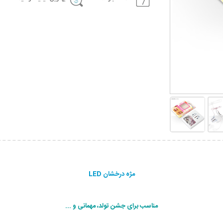
مژه درخشان LED
مناسب برای جشن تولد، مهمانی و ...