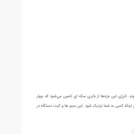
ند. انرژی این مژه‌ها از باتری سکه ای تامین می‌شود که چهار
 اینکه کسی به شما نزدیک شود. این سیم ها و کیت دستگاه در