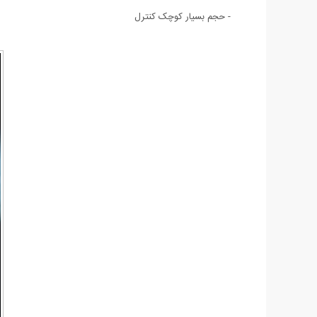
- حجم بسیار کوچک کنترل