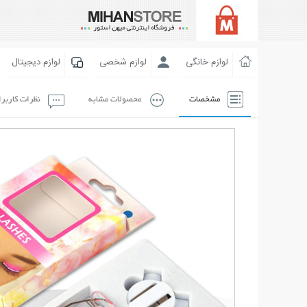
لوازم خانگی
لوازم شخصی
لوازم دیجیتال
مشخصات
محصولات مشابه
نظرات کاربر