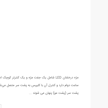
مژه درخشان LED شامل یک جفت مژه و یک کنترل
ساعت دوام دارد و کنترل آن با کلیپس به پشت سر متصل می‌شود
پشت سر (پشت مو) پنهان می شوند ...