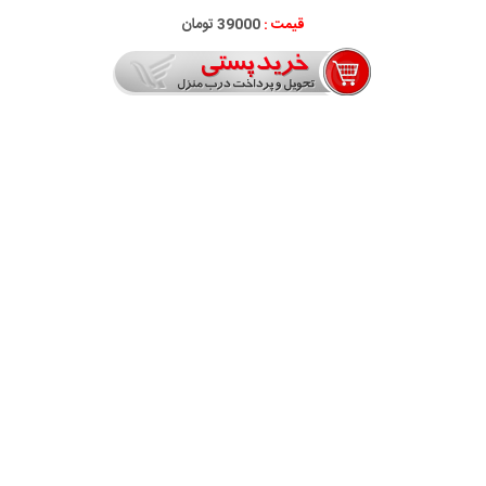
قیمت :
39000 تومان