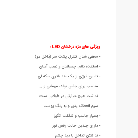
ویژگی های مژه درخشان LED :
- مخفی شدن کنترل پشت سر (داخل مو)
- استفاده دائم، چسباندن و نصب آسان
- تامین انرژی از یک عدد باتری سکه ای
- مناسب برای جشن تولد، مهمانی و ...
- نداشت هیچ حرارتی در طولانی مدت
- سیم انعطاف پذیر و به رنگ پوست
- بسیار جالـب و شگفت انگیز
- دارای چندین حالت رقص نور
- نداشتن تداخل با دید چشم