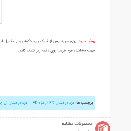
روش خرید:
برای خرید پس از کلیک روی دکمه زیر و تکمیل فرم 
جهت مشاهده فرم خرید، روی دکمه زیر کلیک کنید.
برچسب ها
:
مژه درخشان LED
,
مژه LED
,
مژه درخشان ال ای
محصولات مشابه