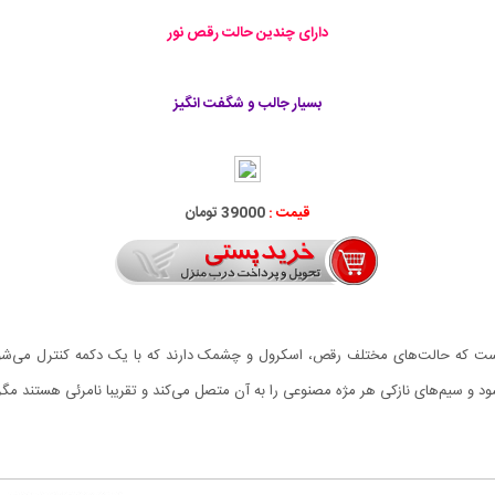
دارای چندین حالت رقص نور
بسیار جالب و شگفت انگیز
قیمت :
39000 تومان
ر کوچک است که حالت‌های مختلف رقص، اسکرول و چشمک دارند که با یک دکمه کنترل می‌شو
 و سیم‌های نازکی هر مژه مصنوعی را به آن متصل می‌کند و تقریبا نامرئی هستند مگر