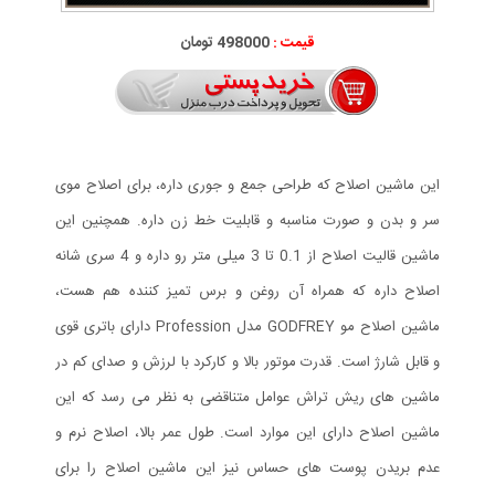
قیمت :
498000 تومان
این ماشین اصلاح که طراحی جمع و جوری داره، برای اصلاح موی
سر و بدن و صورت مناسبه و قابلیت خط زن داره. همچنین این
ماشین قالیت اصلاح از 0.1 تا 3 میلی متر رو داره و 4 سری شانه
اصلاح داره که همراه آن روغن و برس تمیز کننده هم هست،
ماشین اصلاح مو GODFREY مدل Profession دارای باتری قوی
و قابل شارژ است. قدرت موتور بالا و کارکرد با لرزش و صدای کم در
ماشین های ریش تراش عوامل متناقضی به نظر می رسد که این
ماشین اصلاح دارای این موارد است. طول عمر بالا، اصلاح نرم و
عدم بریدن پوست های حساس نیز این ماشین اصلاح را برای