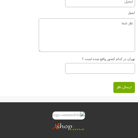
ایمیل
تهران در کدام کشور واقع شده است ؟
ارسال نظر