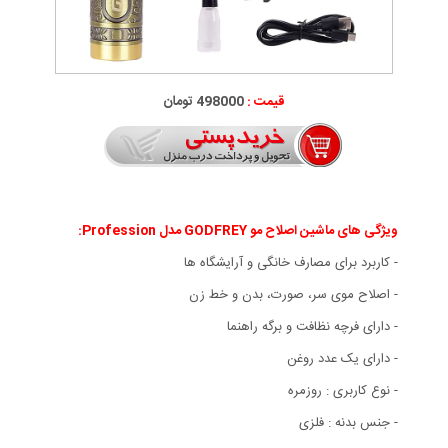
قیمت :
498000 تومان
ویژگی های ماشین اصلاح مو GODFREY مدل Profession
:
- کاربرد برای مصارف خانگی و آرایشگاه ها
- اصلاح موی سر، صورت، بدن و خط زن
- دارای فرچه نظافت و برگه راهنما
- دارای یک عدد روغن
- نوع کاربری : روزمره
- جنس بدنه : فلزی