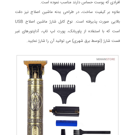
افرادی که پوست حساس دارند مناسب نموده است.
علاوه بر کیفیت ساخت، در طراحی بدنه ماشین اصلاح نیز دقت
بالایی صورت پذیرفته است. نوع کابل شارژ ماشین اصلاح USB
است که با استفاده از پاوربانک، پورت لپ تاپ، آداپتورهای غیر
فست شارژ (توسط برق شهری) می توانید آن را شارژ نمایید.