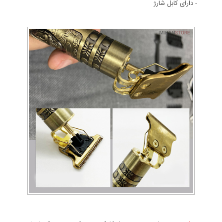
- دارای کابل شارژ