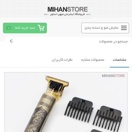
نمایش منو و دسته بندی
سبد خرید شما
0
مشخصات
محصولات مشابه
نظرات کاربران