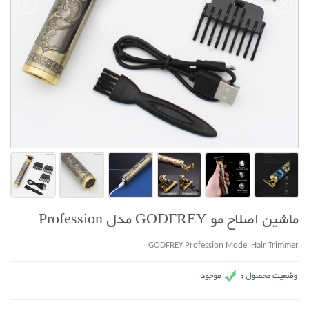
ماشین اصلاح مو GODFREY مدل Profession
GODFREY Profession Model Hair Trimmer