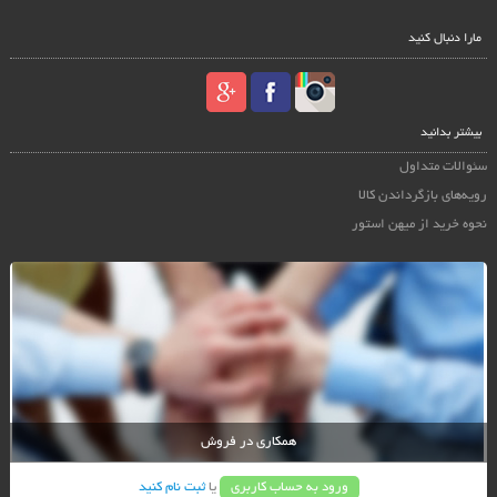
مارا دنبال کنید
بیشتر بدانید
سئوالات متداول
رویه‌های بازگرداندن کالا
نحوه خرید از میهن استور
همکاری در فروش
ورود به حساب کاربری
یا
ثبت نام کنید