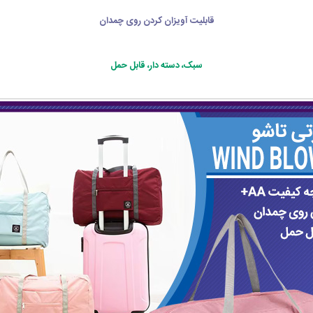
قابلیت آویزان کردن روی چمدان
سبک، دسته دار، قابل حمل