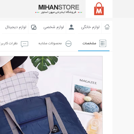
لوازم خانگی
لوازم شخصی
لوازم دیجیتال
مشخصات
محصولات مشابه
نظرات کاربر