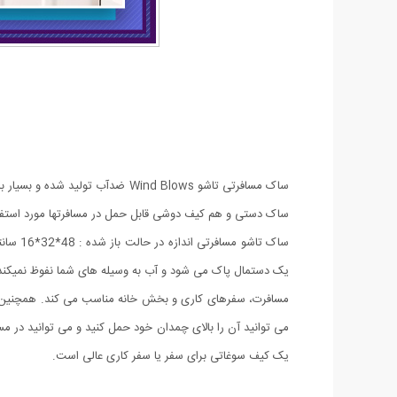
ساک دستی و هم کیف دوشی قابل حمل در مسافرتها مورد استفاده
ساک تا
یک دستمال پاک می شود و آب به وسیله های شما نفوظ نمیکند 
می توانید آن را بالای چمدان خود حمل کنید و می توانید در مسا
یک کیف سوغاتی برای سفر یا سفر کاری عالی است.