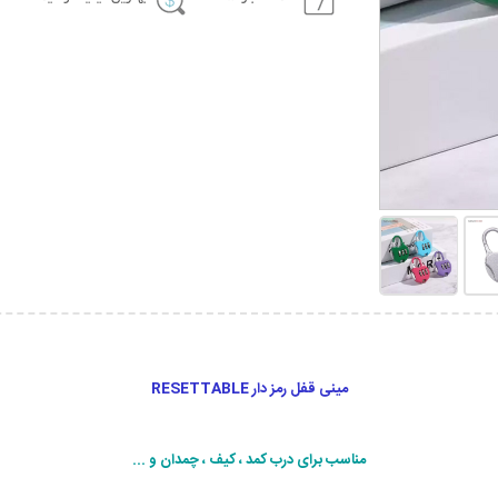
مینی قفل رمز دار RESETTABLE
مناسب برای درب کمد ، کیف ، چمدان و ...