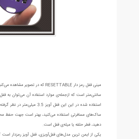
سانتی‌متر است که ازجمله‌ی موارد استفاده آن می‌توان به 
استفاده شده در این این قفل
ساک‌های مسافرتی استفاده می‌کنید، بهتر است جهت حفظ محتویا
دهید، قطر حلقه یا میله‌‎ی قفل است.
یکی از ایمن ترین مدل‌های قفل‌آویزی، قفل آویز رمزدار است که