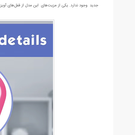
جدید وجود ندارد. یکی از مزیت‌های این مدل از قفل‌های آویز 