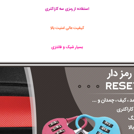
استفاده از رمزی سه کاراکتری
کیفیت عالی امنیت بالا
بسیار شیک و فانتزی