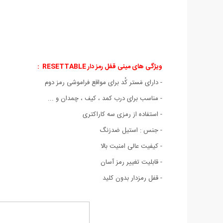
ویژگی های مینی قفل رمز دار RESETTABLE :
- دارای مَستر کُد برای مواقع فراموشی رمز دوم
- مناسب برای درب کمد ، کیف ، چمدان و ...
- استفاده از رمزی سه کاراکتری
- جنس : استیل ضدزنگ
- کیفیت عالی امنیت بالا
- قابلیت تغییر رمز آسان
- قفل رمزدار بدون کلید