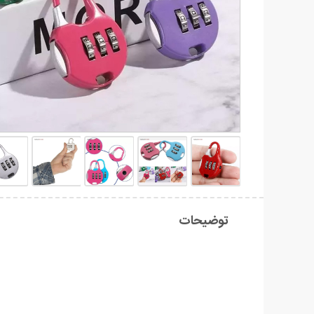
توضیحات