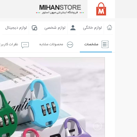
لوازم خانگی
لوازم شخصی
لوازم دیجیتال
مشخصات
محصولات مشابه
نظرات کاربر