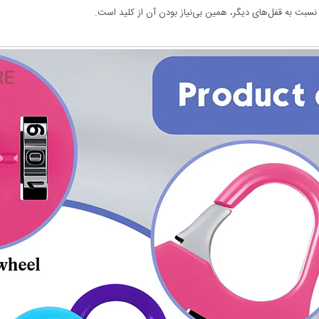
نسبت به قفل‌های دیگر، همین بی‌نیاز بودن آن از کلید است.