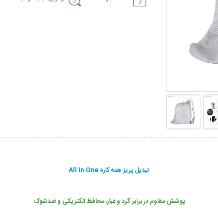
تبدیل پریز همه کاره All in One
پوشش مقاوم در برابر گرد و غبار، محافظ الکتریکی و ضدشوک