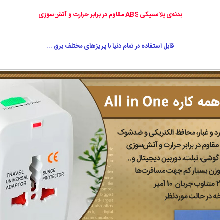
بدنه‌ی پلاستیکی ABS مقاوم در برابر حرارت و آتش‌سوزی
قابل استفاده در تمام دنیا با پریزهای مختلف برق ...