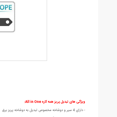
ویژگی های تبدیل پریز همه کاره All in One:
- دارای 4 سیر و دوشاخه مخصوص تبدیل به دوشاخه پریز برق