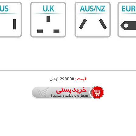
قیمت :
298000 تومان