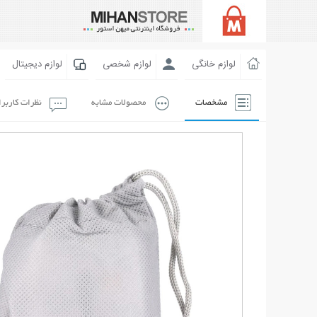
لوازم خانگی
لوازم شخصی
لوازم دیجیتال
مشخصات
محصولات مشابه
نظرات کاربر