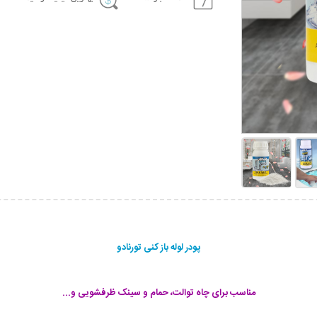
پودر لوله باز کنی تورنادو
مناسب برای چاه توالت، حمام و سینک ظرفشویی و...