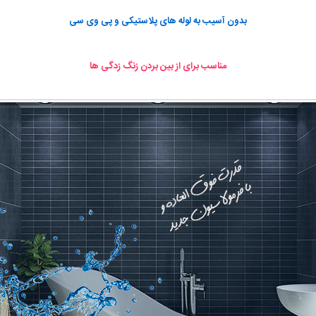
بدون آسیب به لوله های پلاستیکی و پی وی سی
مناسب برای از بین بردن زنگ زدگی ها