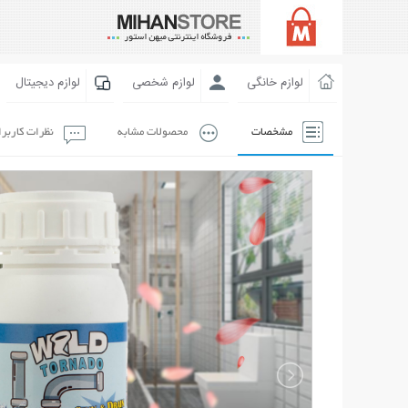
لوازم خانگی
لوازم شخصی
لوازم دیجیتال
مشخصات
محصولات مشابه
نظرات کاربر