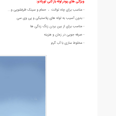
ویژگی های پودر لوله باز کنی تورنادو:
- مناسب برای چاه توالت ، حمام و سینک ظرفشویی و...
- بدون آسیب به لوله های پلاستیکی و پی وی سی
- مناسب برای از بین بردن زنگ زدگی ها
- صرفه جویی در زمان و هزینه
- مخلوط سازی با آب گرم