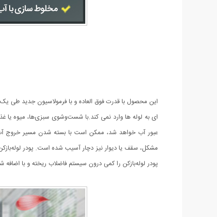
این محصول با قدرت فوق العاده و با فرمولاسیون جدید طی یک 
ای به لوله ها وارد نمی کند.با شست‌وشوی سبزی‌ها، میوه یا غ
عبور آب خواهد شد، ممکن است با بسته شدن مسیر خروج آب و
پودر لوله‌بازکن را کمی درون سیستم فاضلاب ریخته و با اضافه ش