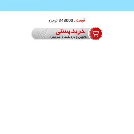
قیمت :
348000 تومان