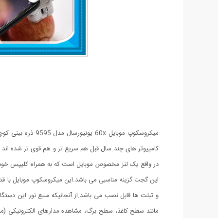
در واقع یک لنز مخصوص موبایل است که به همراه کلیپس خود م
و تبلت ها قابل نصب می باشد.از آنجائیکه منبع نور این دستگاه
مانند سطح کاغذ، سطح برگ، مشاهده مدارهای الکترونیکی (م