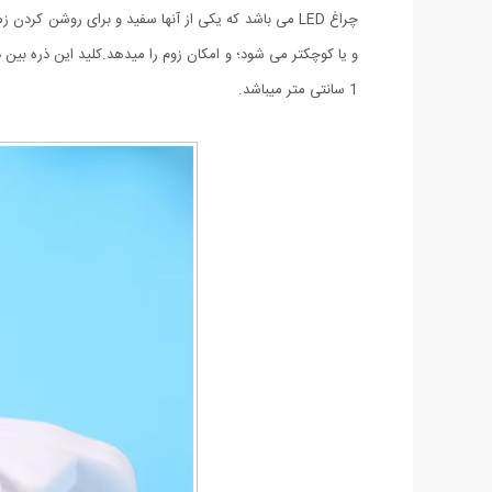
و یا کوچکتر می شود؛ و امکان زوم را میدهد.کلید این ذره بین
1 سانتی متر میباشد.