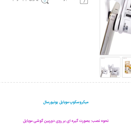
میکروسکوپ موبایل یونیورسال
نحوه نصب: بصورت گیره ای بر روی دوربین گوشی موبایل