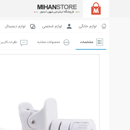
لوازم خانگی
لوازم شخصی
لوازم دیجیتال
مشخصات
محصولات مشابه
نظرات کاربر