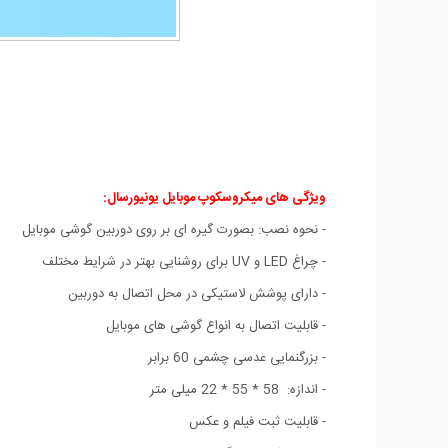
ویژگی های میکروسکوپ موبایل یونیورسال:
- نحوه نصب: بصورت گیره ای بر روی دوربین گوشی موبایل
- چراغ LED و UV برای روشنایی بهتر در شرایط مختلف
- دارای پوشش لاستیکی در محل اتصال به دوربین
- قابلیت اتصال به انواع گوشی های موبایل
- بزرگنمایی عدسی چشمی 60 برابر
- اندازه: 58 * 55 * 22 میلی متر
- قابلیت ثبت فیلم و عکس