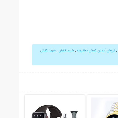
,
فروش آنلاین کفش دخترونه
,
خرید کفش
,
خرید کفش
حات بیشتر
نمایش توضیحات بیشتر