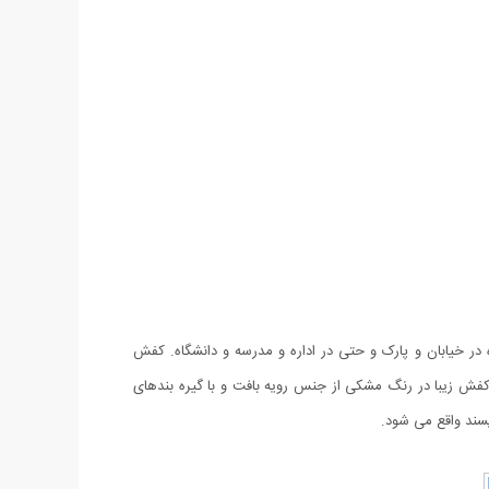
ر خیابان و پارک و حتی در اداره و مدرسه و دانشگاه. کفش
این کفش زیبا در رنگ مشکی از جنس رویه بافت و با گیره بندهای