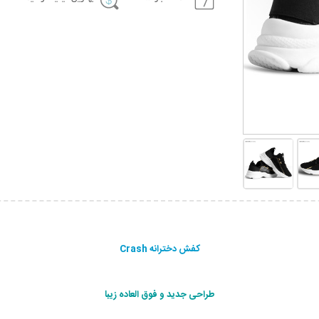
کفش دخترانه Crash
طراحی جديد و فوق العاده زیبا