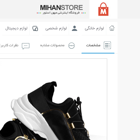
لوازم خانگی
لوازم شخصی
لوازم دیجیتال
مشخصات
محصولات مشابه
نظرات کاربر