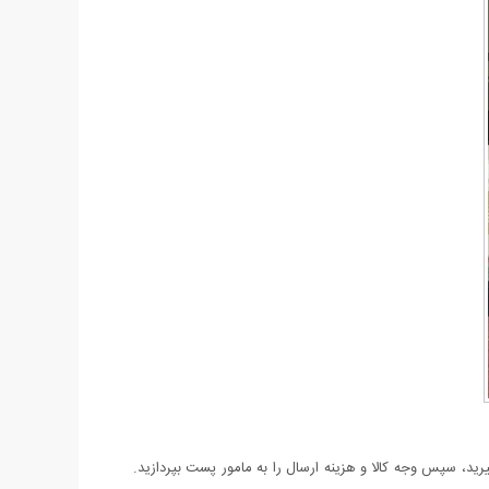
د، سپس وجه کالا و هزینه ارسال را به مامور پست بپردازید.