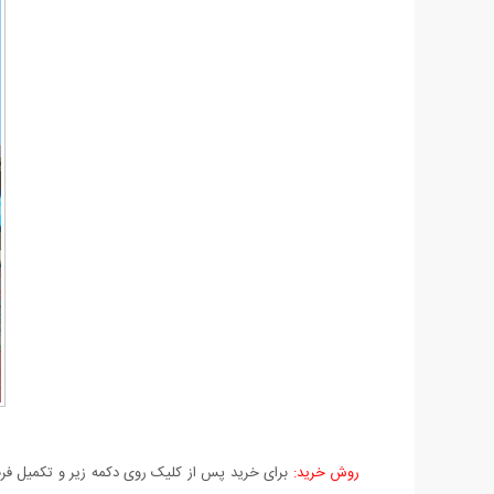
روش خرید:
برای خرید پس از کلیک روی دکمه زیر و تکمیل فرم 