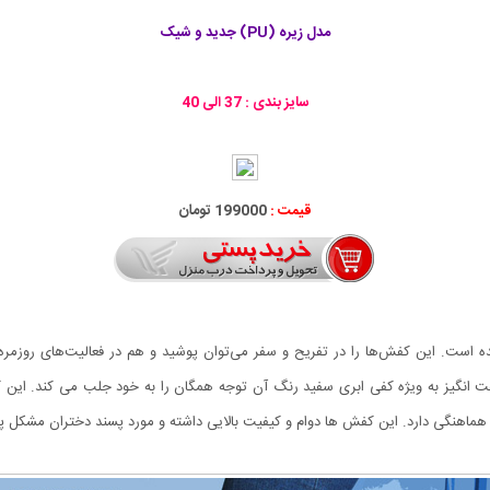
مدل زیره (PU) جدید و شیک
سایز بندی : 37 الی 40
قیمت :
199000 تومان
ست. این کفش‌ها را در تفریح و سفر می‌توان پوشید و هم در فعالیت‌های روزمره د
 طراحی شگفت انگیز به ویژه کفی ابری سفید رنگ آن توجه همگان را به خود جلب می کند. 