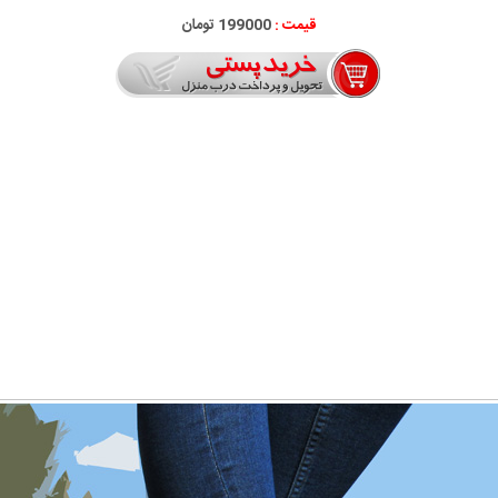
قیمت :
199000 تومان