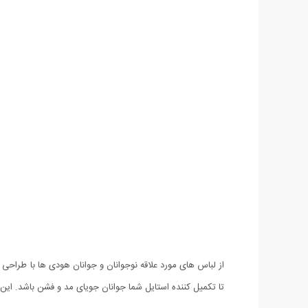
تا تکمیل کننده استایل شما جوانان جویای مد و فشن باشد. این ه