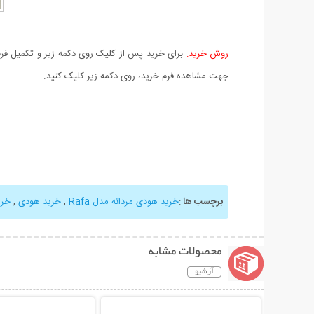
روش خرید:
برای خرید پس از کلیک روی دکمه زیر و تکمیل فرم 
جهت مشاهده فرم خرید، روی دکمه زیر کلیک کنید.
برچسب ها
:
خرید هودی مردانه مدل Rafa
,
خرید هودی
,
خری
محصولات مشابه
آرشیو
نمایش توضیحات بیشتر
نمایش توضیحات 