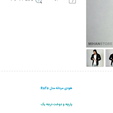
هودی مردانه مدل Rafa
پارچه و دوخت درجه یک