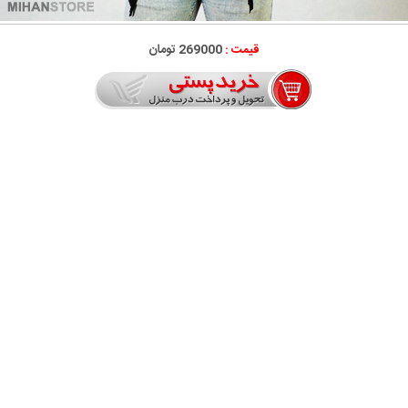
قیمت :
269000 تومان