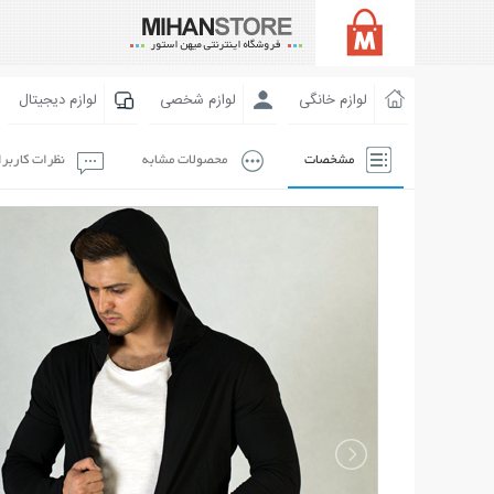
لوازم خانگی
لوازم شخصی
لوازم دیجیتال
مشخصات
محصولات مشابه
نظرات کاربر