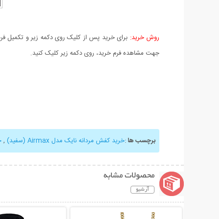
روش خرید:
برای خرید پس از کلیک روی دکمه زیر و تکمیل فرم 
جهت مشاهده فرم خرید، روی دکمه زیر کلیک کنید.
برچسب ها
:
خرید کفش مردانه نایک مدل Airmax (سفید)
,
خ
محصولات مشابه
آرشیو
نمایش توضیحات بیشتر
نمایش توضیحات 