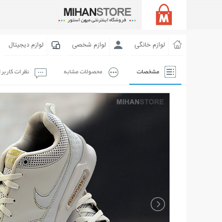
لوازم خانگی
لوازم شخصی
لوازم دیجیتال
مشخصات
محصولات مشابه
نظرات کاربر