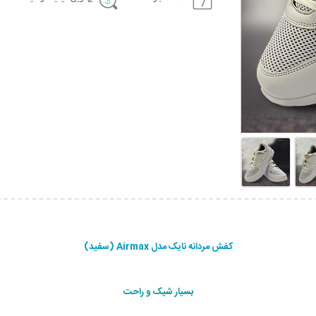
کفش مردانه نایک مدل Airmax (سفید)
بسیار شیک و راحت