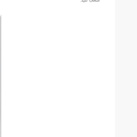
انتخاب کنید.