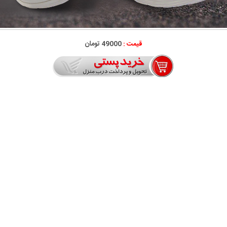
قیمت :
49000 تومان