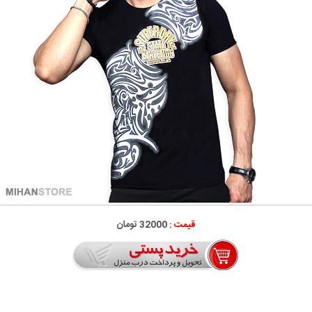
قیمت :
32000 تومان