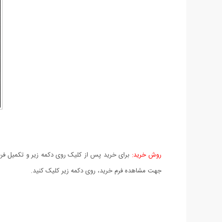
روش خرید:
برای خرید پس از کلیک روی دکمه زیر و تکمیل فرم 
جهت مشاهده فرم خرید، روی دکمه زیر کلیک کنید.