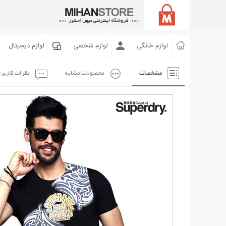
لوازم خانگی
لوازم شخصی
لوازم دیجیتال
مشخصات
محصولات مشابه
نظرات کاربر