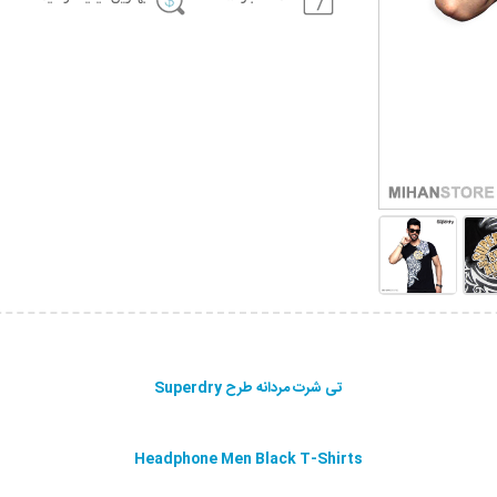
تی شرت مردانه طرح Superdry
Headphone Men Black T-Shirts