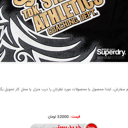
سفارش، ابتدا محصول یا محصولات مورد نظرتان را درب منزل یا محل کار تحویل بگیری
قیمت :
32000 تومان