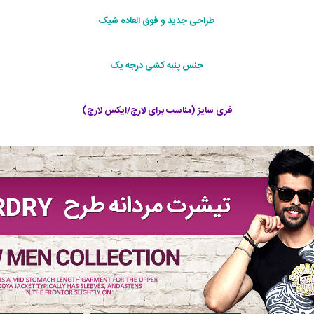
طراحی جديد و فوق العاده شيک
جنس پنبه کشی درجه یک
فری سایز (مناسب برای لارج/ایکس لارج)