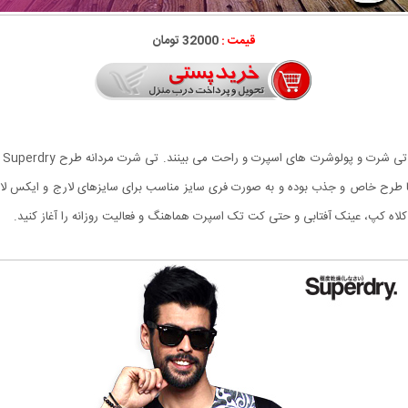
قیمت :
32000 تومان
در
با طرح خاص و جذب بوده و به صورت فری سایز مناسب برای سایزهای لارج و ایکس لار
، کلاه کپ، عینک آفتابی و حتی کت تک اسپرت هماهنگ و فعالیت روزانه را آغاز کنید‏.‏