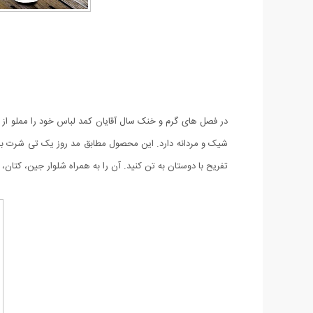
شیک و مردانه دارد‏.‏ این محصول مطابق مد روز یک تی شرت 
تفریح با دوستان به تن کنید‏.‏ آن را به همراه شلوار جین، کتان