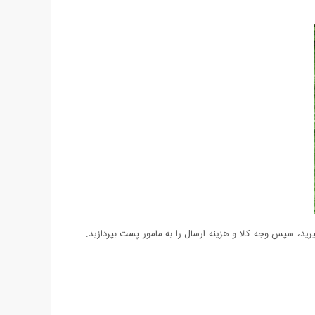
د، سپس وجه کالا و هزینه ارسال را به مامور پست بپردازید.