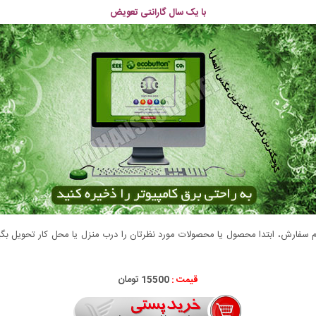
با یک سال گارانتی تعویض
سفارش، ابتدا محصول یا محصولات مورد نظرتان را درب منزل یا محل کار تحویل بگیری
قیمت :
15500 تومان