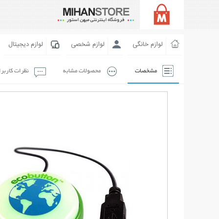
لوازم خانگی
لوازم شخصی
لوازم دیجیتال
مشخصات
محصولات مشابه
نظرات کاربر