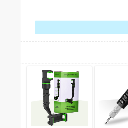
حات بیشتر
نمایش توضیحات بیشتر