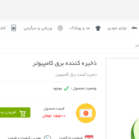
لوازم خودرو
مد و پوشاک
ورزشی و سرگرمی
کتاب
ان
ذخیره کننده برق کامپیوتر
ذخیره کننده برق کامپیوتر
قیمت محصول
افزودن به 
15,500 تومان
ضمانت بازگشت
بهترین کیفیت و قیمت