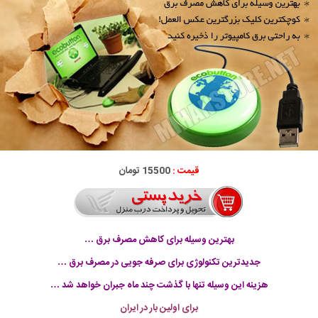
قیمت :
15500 تومان
بهترین وسیله برای کاهش مصرف برق …
جدیدترین تکنولوژی برای صرفه جویی در مصرف برق …
هزینه این وسیله تنها با گذشت چند ماه جبران خواهد شد …
برای اولین بار در ایران