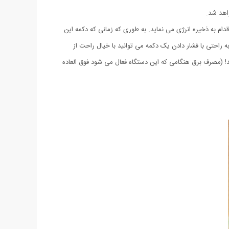
اهد شد.
استفاده نمی کنید اقدام به ذخیره انرژی می نماید. به طوری که زمانی که دکمه این
راحتی با فشار دادن یک دکمه می توانید با خیال راحت از
د! (مصرف برق هنگامی که این دستگاه فعال می شود فوق العاده