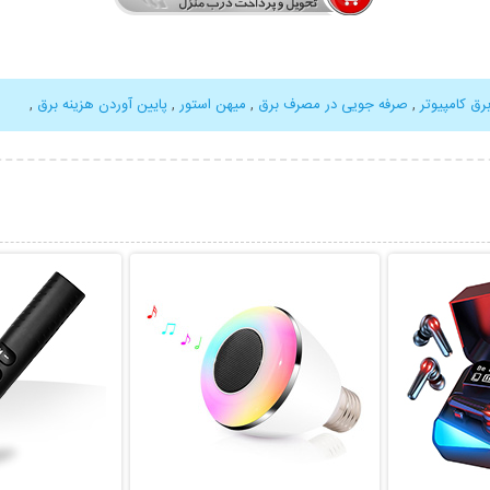
رق کامپیوتر
,
صرفه جویی در مصرف برق
,
میهن استور
,
پایین آوردن هزینه برق
,
بیشتر
نمایش توضیحات بیشتر
نمایش توضی