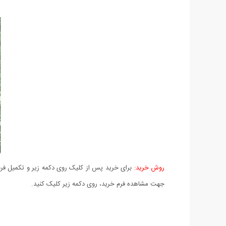
روش خرید:
برای خرید پس از کلیک روی دکمه زیر و تکمیل فرم 
جهت مشاهده فرم خرید، روی دکمه زیر کلیک کنید.