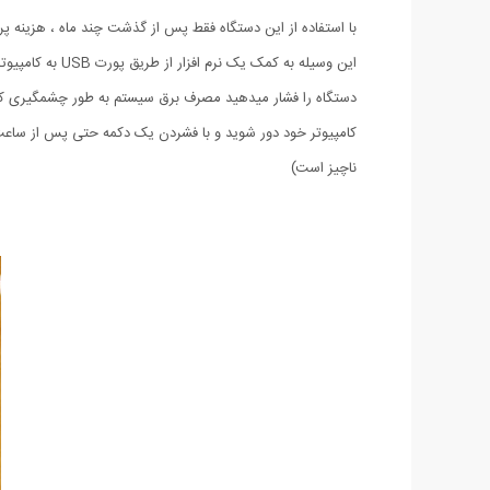
با استفاده از این دستگاه فقط پس از گذشت چند ماه ، هزینه پ
این وسیله به ک
دستگاه را فشار میدهید مصرف برق سیستم به طور چشمگیری کاهش 
کامپیوتر خود دور شوید و با فشردن یک دکمه حتی پس از ساعت ه
ناچیز است)