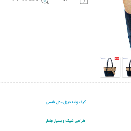
کیف زنانه دیزل مدل فنسی
طراحی شیک و بسیار جادار