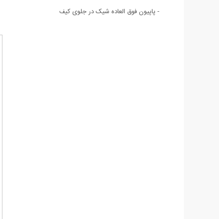
- پاپیون فوق العاده شیک در جلوی کیف