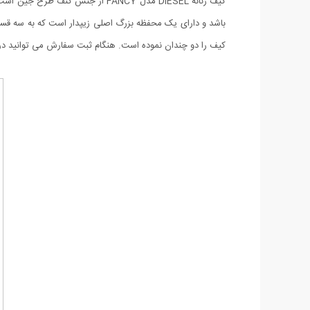
باشد و دارای یک محفظه بزرگ اصلی زیپدار است که به سه قس
کیف را دو چندان نموده است. هنگام ثبت سفارش می توانید در 