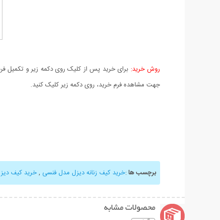
روش خرید:
برای خرید پس از کلیک روی دکمه زیر و تکمیل فرم 
جهت مشاهده فرم خرید، روی دکمه زیر کلیک کنید.
برچسب ها
:
خرید کیف زنانه دیزل مدل فنسی
,
خرید کیف دیز
محصولات مشابه