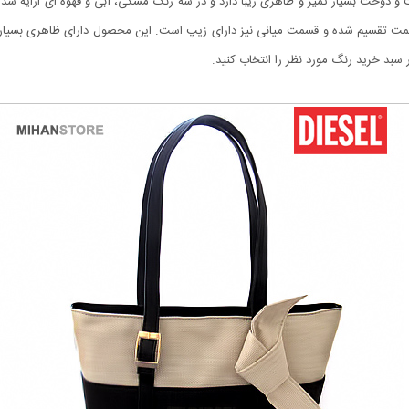
مت تقسیم شده و قسمت میانی نیز دارای زیپ است. این محصول دارای ظاهری بسیار زی
سبد خرید رنگ مورد نظر را انتخاب کنید.