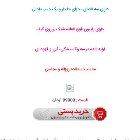
دارای سه فضای مجزای جا دار و یک جیب داخلی
دارای پاپیون فوق العاده شیک بر روی کیف
ارایه شده در سه رنگ مشکی،
آبی و قهوه ای
مناسب استفاده روزانه و مجلسی
قیمت :
99000 تومان