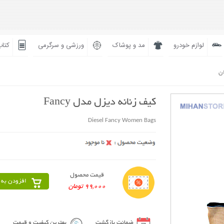
لوازم خودرو
مد و پوشاک
ورزشی و سرگرمی
کتاب
ان
کیف زنانه دیزل مدل Fancy
Diesel Fancy Women Bags
قیمت محصول
افزودن به 
99,000 تومان
ضمانت بازگشت
بهترین کیفیت و قیمت