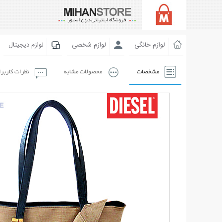
لوازم خانگی
لوازم شخصی
لوازم دیجیتال
مشخصات
محصولات مشابه
نظرات کاربر