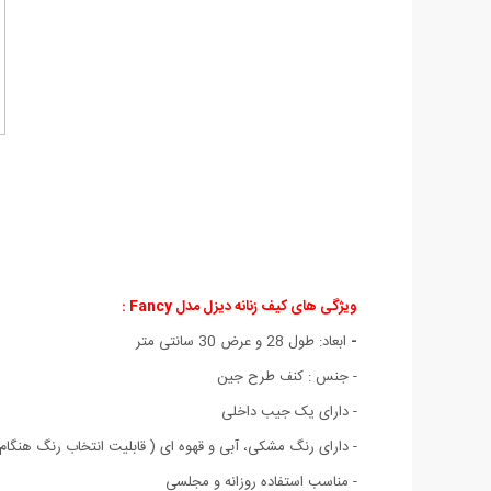
ویژگی های کیف زنانه دیزل مدل Fancy :
-
ابعاد: طول 28 و عرض 30 سانتی متر
- جنس : کنف طرح جین
- دارای یک جیب داخلی
- دارای رنگ مشکی، آبی و قهوه ای ( قابلیت انتخاب رنگ هنگا
- مناسب استفاده روزانه و مجلسی