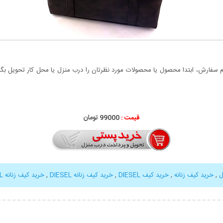
سفارش، ابتدا محصول یا محصولات مورد نظرتان را درب منزل یا محل کار تحویل بگیری
قیمت :
99000 تومان
ل
,
خرید کیف زنانه
,
خرید کیف DIESEL
,
خرید کیف زنانه DIESEL
,
خرید کیف زنانه DIESEL مدل FANCY