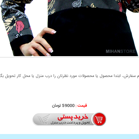
سفارش، ابتدا محصول یا محصولات مورد نظرتان را درب منزل یا محل کار تحویل بگیری
قیمت :
59000 تومان