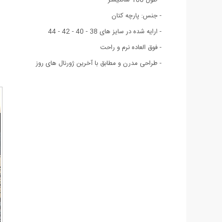
- جنس: پارچه کتان
- ارایه شده در سایز های 38 - 40 - 42 - 44
- فوق العاده نرم و راحت
- طراحی مدرن و مطابق با آخرین ژورنال های روز