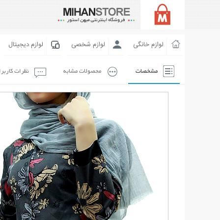
لوازم خانگی
لوازم شخصی
لوازم دیجیتال
مشخصات
محصولات مشابه
نظرات کاربر