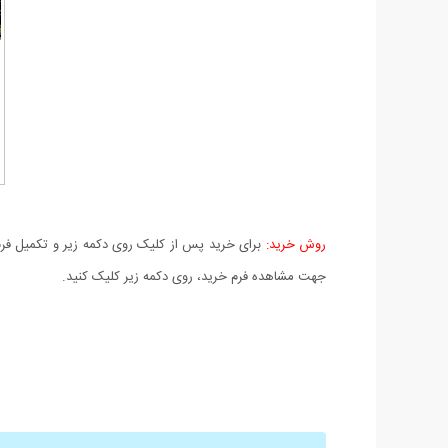
روش خرید:
برای خرید پس از کلیک روی دکمه زیر و تکمیل فرم 
جهت مشاهده فرم خرید، روی دکمه زیر کلیک کنید.