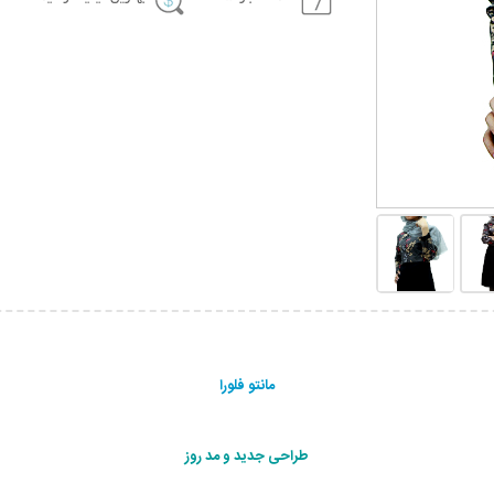
مانتو فلورا
طراحی جدید و مد روز