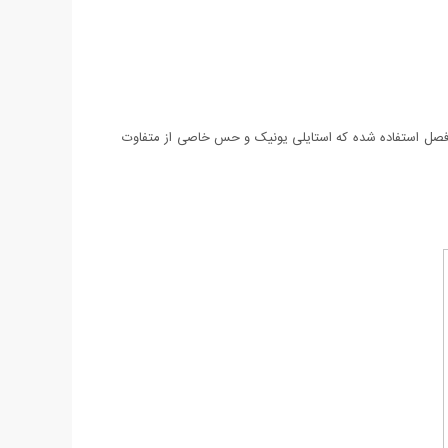
ی فصل استفاده شده که استایلی یونیک و حس خاصی از متفاوت