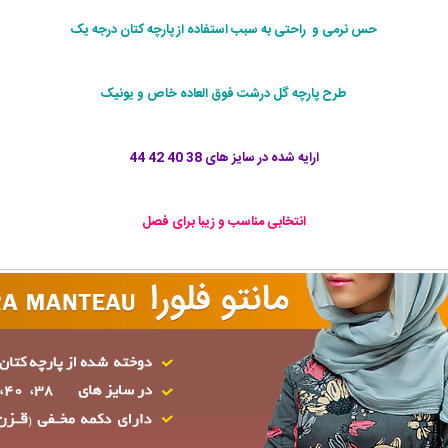
حس نرمی و راحتی به سبب استفاده از پارچه کتان درجه یک
طرح پارچه گل درشت فوق العاده خاص و یونیک
ارایه شده در سایز های 38 40 42 44
انتخابی مناسب و زیبا برای فصل