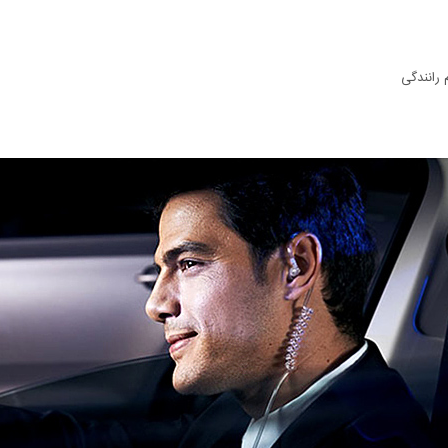
 رانندگی