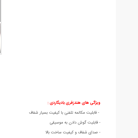
ویژگی های هندزفری بادیگاردی
:
- قابلیت مکالمه تلفنی با کیفیت بسیار شفاف
- قابلیت گوش دادن به موسیقی
- صدای شفاف و کیفیت ساخت بالا