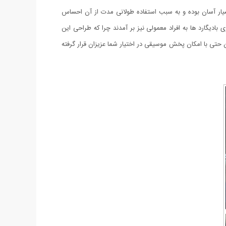
 بسیار آسان بوده و به سبب استفاده طولانی مدت از آن احساس
ادیگارد ها به افراد معمولی نیز بر آمدند چرا که طراحی این
ن حتی با امکان پخش موسیقی در اختیار شما عزیزان قرار گرفته