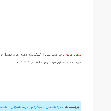
روش خرید:
برای خرید پس از کلیک روی دکمه زیر و تکمیل فرم 
جهت مشاهده فرم خرید، روی دکمه زیر کلیک کنید.
برچسب ها
:
خرید هندزفری بادیگاردی
,
خرید هندزفری
,
هندزف