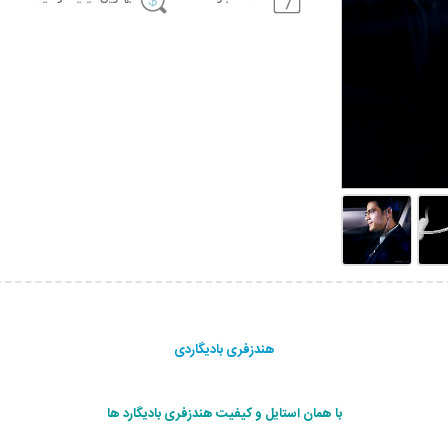
هندزفری بادیگاردی
با همان استایل و کیفیت هندزفری بادیگارد ها