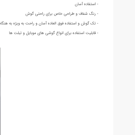
- استفاده آسان
- رنگ شفاف و طراحی خاص برای راحتی گوش
- تک گوش و استفاده فوق العاده آسان و راحت به ویژه به هنگام
- قابلیت استفاده برای انواع گوشی های موبایل و تبلت ها