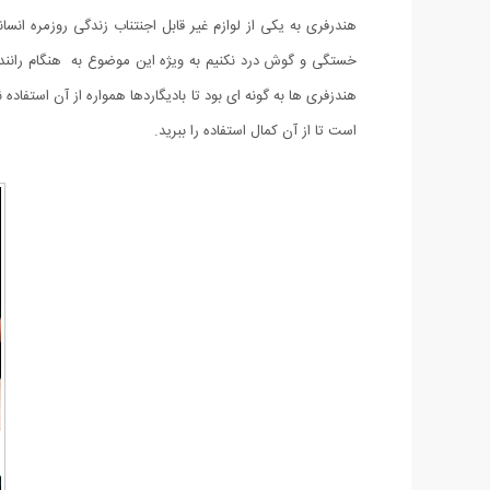
هندرفری به یکی از لوازم غیر قابل اجنتناب زندگی روزمره انس
خستگی و گوش درد نکنیم به ویژه این موضوع به هنگام رانندگی 
هندزفری ها به گونه ای بود تا بادیگاردها همواره از آن استفا
است تا از آن کمال استفاده را ببرید.