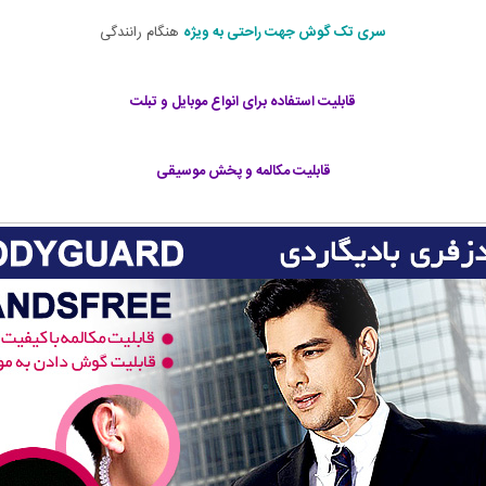
سری تک گوش جهت راحتی
به ویژه
هنگام رانندگی
قابلیت استفاده برای انواع موبایل و تبلت
قابلیت مکالمه و پخش موسیقی