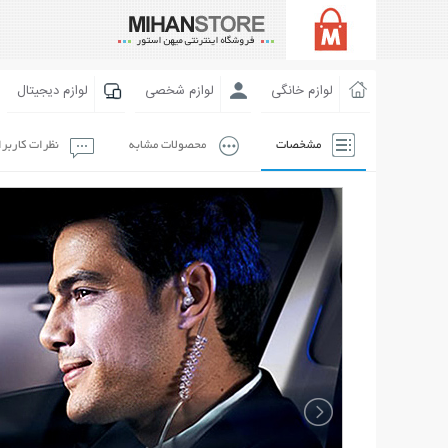
لوازم خانگی
لوازم شخصی
لوازم دیجیتال
مشخصات
محصولات مشابه
نظرات کاربر