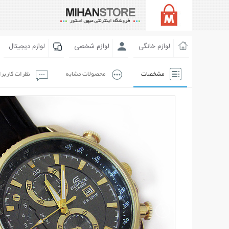
لوازم خانگی
لوازم شخصی
لوازم دیجیتال
مشخصات
محصولات مشابه
نظرات کاربر