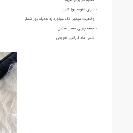
- دارای تقویم روز شمار
- وضعیت موتور: تک موتوره به همراه روز شمار
- جعبه چوبی بسیار شکیل
- شش ماه گارانتی تعویض