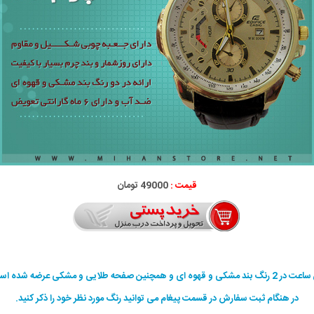
قیمت :
49000 تومان
ند مشکی و قهوه ای و همچنین صفحه طلایی و مشکی عرضه شده است.
در هنگام ثبت سفارش در قسمت پیغام می توانید رنگ مورد نظر خود را ذکر کنید.