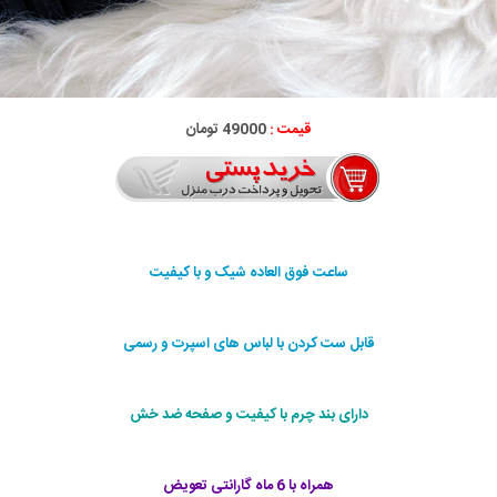
قیمت :
49000 تومان
ساعت فوق العاده شیک و با کیفیت
قابل ست کردن با لباس های اسپرت و رسمی
دارای بند چرم با کیفیت و صفحه ضد خش
همراه با 6 ماه گارانتی تعویض