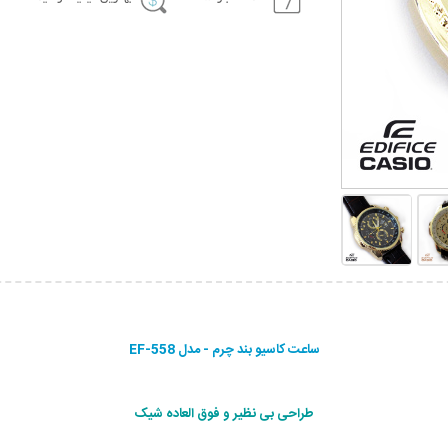
ساعت کاسیو بند چرم - مدل EF-558
طراحی بی نظیر و فوق العاده شیک