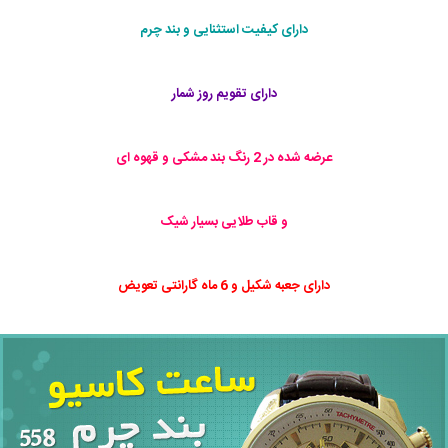
دارای کیفیت استثنایی و بند چرم
دارای تقویم روز شمار
عرضه شده در 2 رنگ بند مشکی و قهوه ای
و قاب طلایی بسیار شیک
دارای جعبه شکیل و 6 ماه گارانتی تعویض