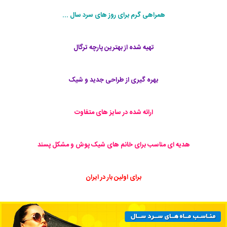
همراهی گرم برای روز های سرد سال ...
تهیه شده از بهترین پارچه ترگال
بهره گیری از طراحی جدید و شیک
ارائه شده در سایز های متفاوت
هدیه ای مناسب برای خانم های شیک پوش و مشکل پسند
برای اولین بار در ایران