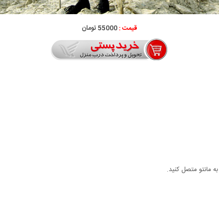
قیمت :
55000 تومان
به مانتو متصل کنید.