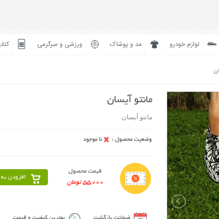
لوازم خودرو
مد و پوشاک
ورزشی و سرگرمی
کتاب
ان
مانتو آیسان
مانتو آیسان
قیمت محصول
افزودن به 
55,000 تومان
ضمانت بازگشت
بهترین کیفیت و قیمت