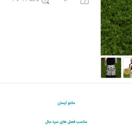
مانتو آیسان
مناسب فصل های سرد سال