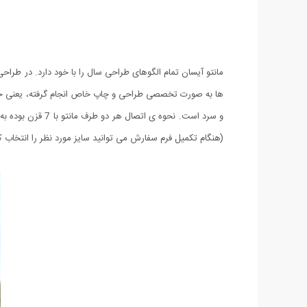
ها به صورت تخصصی طراحی و چاپ خاص انجام گرفته، یعنی حاش
(هنگام تکمیل فرم سفارش می توانید سایز مورد نظر را انتخاب کن