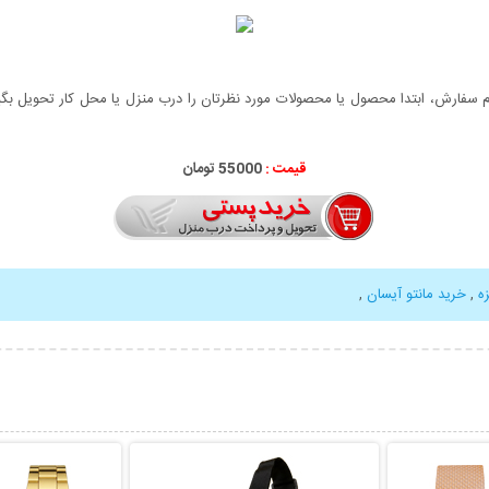
سفارش، ابتدا محصول یا محصولات مورد نظرتان را درب منزل یا محل کار تحویل بگیری
قیمت :
55000 تومان
ه
,
خرید مانتو آیسان
,
بیشتر
نمایش توضیحات بیشتر
نمایش توضی