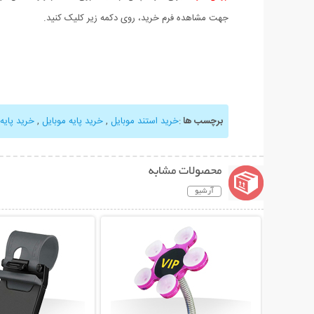
جهت مشاهده فرم خرید، روی دکمه زیر کلیک کنید.
برچسب ها
:
خرید استند موبایل
,
خرید پایه موبایل
,
خرید پایه
محصولات مشابه
آرشیو
نمایش توضیحات بیشتر
نمایش توضیحات 