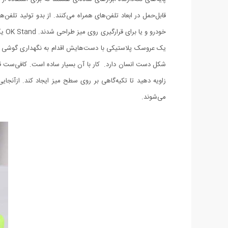
خود
یک عروسک پلاستیکی با دست‌هایش اقدام به نگهداری گوشی رو
شکل دست انسان دارد. کار با آن بسیار ساده است. کافی‌ست قسم
می‌شوند.