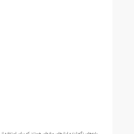
پایه‌های نگه‌دارنده ابزارهای ساده‌ای هستند که برای استفاده 