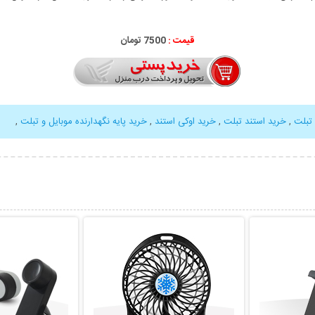
قیمت :
7500 تومان
 تبلت
,
خرید استند تبلت
,
خرید اوکی استند
,
خرید پایه نگهدارنده موبایل و تبلت
,
بیشتر
نمایش توضیحات بیشتر
نمایش توضی