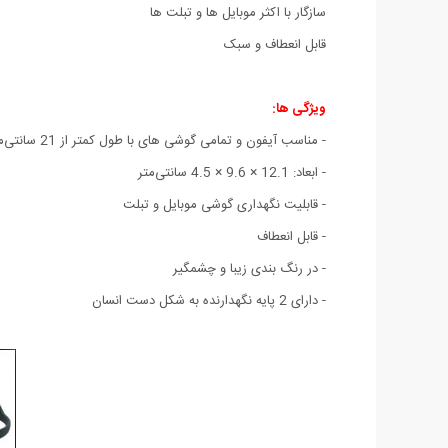
سازگار با اکثر موبایل ها و تبلت ها
قابل انعطاف و سبک
ویژگی ها:
- مناسب آیفون و تمامی گوشی های با طول کمتر از 21 سانتی‌متر
- ابعاد: 12.1 × 9.6 × 4.5 سانتی‌متر
- قابلیت نگهداری گوشی موبایل و تبلت
- قابل انعطاف
- در رنگ بندی زیبا و چشمگیر
- دارای 2 پایه نگهدارنده به شکل دست انسان