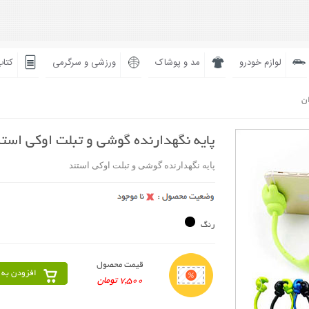
لوازم خودرو
مد و پوشاک
ورزشی و سرگرمی
کتاب
ان
پایه نگهدارنده گوشی و تبلت اوکی است
پایه نگهدارنده گوشی و تبلت اوکی استند
رنگ
قیمت محصول
افزودن به 
7,500 تومان