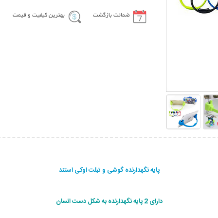
ضمانت بازگشت
بهترین کیفیت و قیمت
پایه نگهدارنده گوشی و تبلت اوکی استند
دارای 2 پایه نگهدارنده به شکل دست انسان