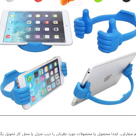
سفارش، ابتدا محصول یا محصولات مورد نظرتان را درب منزل یا محل کار تحویل بگیری