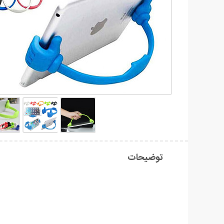
توضیحات