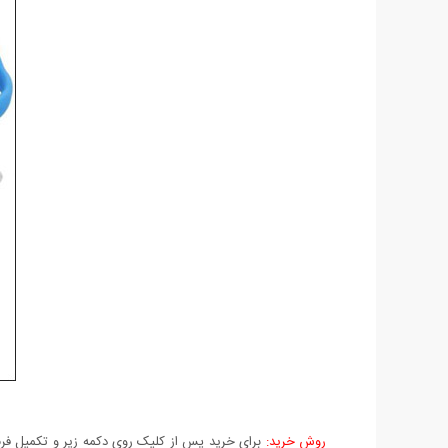
روش خرید:
برای خرید پس از کلیک روی دکمه زیر و تکمیل فرم 