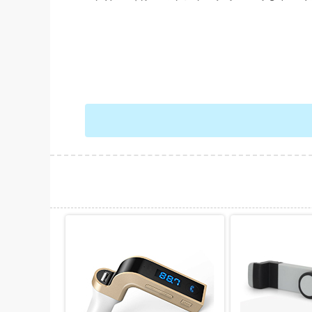
حات بیشتر
نمایش توضیحات بیشتر