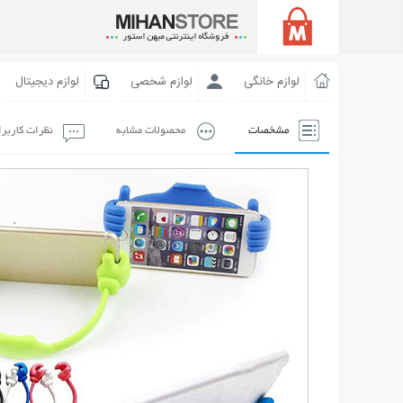
لوازم خانگی
لوازم شخصی
لوازم دیجیتال
مشخصات
محصولات مشابه
نظرات کاربر