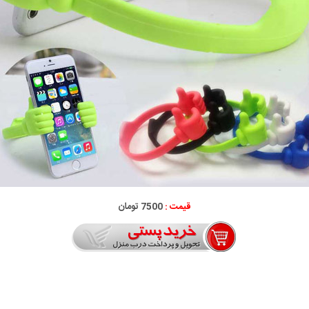
قیمت :
7500 تومان