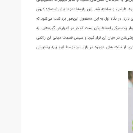
ه، دستگاه‌های پرتابل پخش موسیقی و GPS ها، پایه‌های نگه‌دارنده‌ای برای آن‌ها طراحی و ساخته شد. این پایه‌ها عموما برای استفاده درون
 طراحی خلاقانه و جالبی دارد. در نگاه اول به این محصول این‌طور برداشت می‌شود که
لاستیکی انعطاف‌پذیر است که در دو انتهایش گیره‌هایی به
 گوشی‌تان در میان آن قرار گیرد و سپس قسمت میانی آن راکمی
تر باز می‌شود، علاوه بر گوشی‌های موبایل، بسیاری از تبلت های موجود در بازار نیز توسط این پایه پشتیبانی