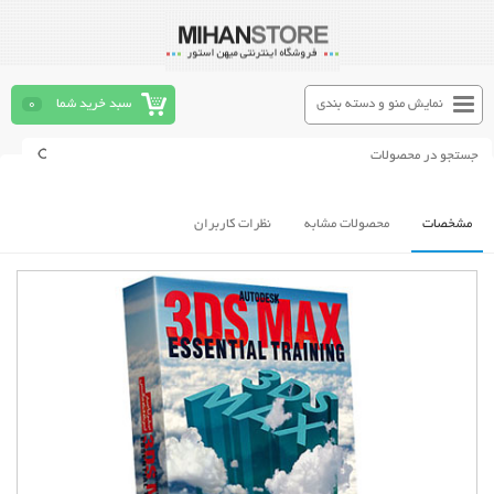
نمایش منو و دسته بندی
سبد خرید شما
0
مشخصات
محصولات مشابه
نظرات کاربران