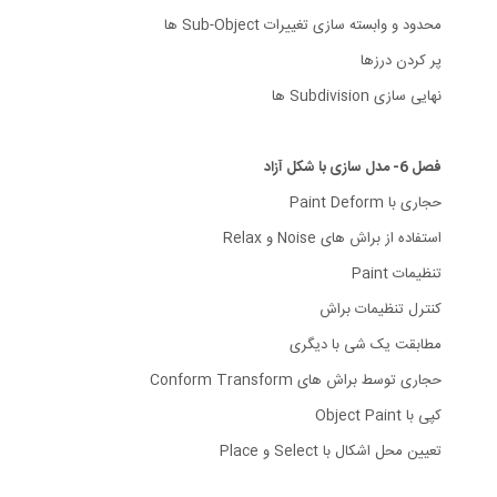
محدود و وابسته سازی تغییرات Sub-Object ها
پر کردن درزها
نهایی سازی Subdivision ها
فصل 6- مدل سازی با شکل آزاد
حجاری با Paint Deform
استفاده از براش های Noise و Relax
تنظیمات Paint
کنترل تنظیمات براش
مطابقت یک شی با دیگری
حجاری توسط براش های Conform Transform
کپی با Object Paint
تعیین محل اشکال با Select و Place