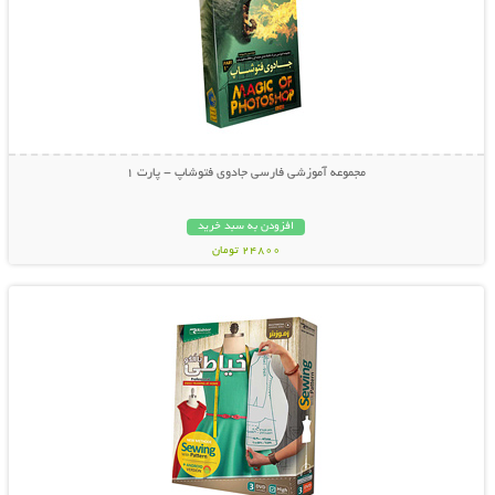
مجموعه آموزشی فارسی جادوی فتوشاپ - پارت 1
افزودن به سبد خرید
24800 تومان
نمایش توضیحات بیشتر