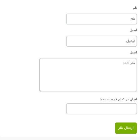
نام
ایمیل
ایمیل
ایران در کدام قاره است ؟
ارسال نظر