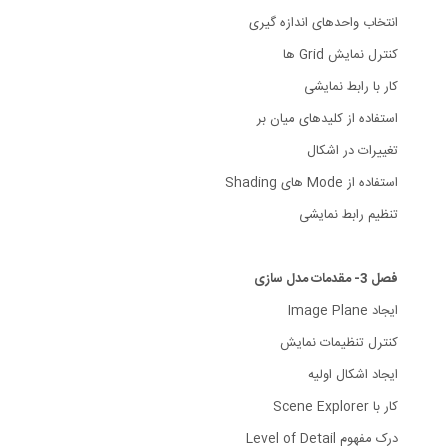
انتخاب واحدهای اندازه گیری
کنترل نمایش Grid ها
کار با رابط نمایشی
استفاده از کلیدهای میان بر
تغییرات در اشکال
استفاده از Mode های Shading
تنظیم رابط نمایشی
فصل 3- مقدمات مدل سازی
ایجاد Image Plane
کنترل تنظیمات نمایش
ایجاد اشکال اولیه
کار با Scene Explorer
درک مفهوم Level of Detail