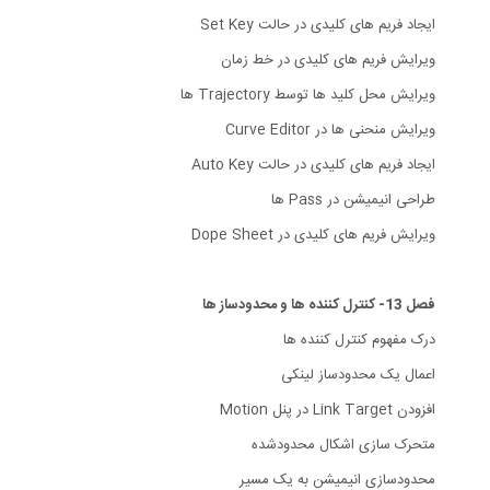
ایجاد فریم های کلیدی در حالت Set Key
ویرایش فریم های کلیدی در خط زمان
ویرایش محل کلید ها توسط Trajectory ها
ویرایش منحنی ها در Curve Editor
ایجاد فریم های کلیدی در حالت Auto Key
طراحی انیمیشن در Pass ها
ویرایش فریم های کلیدی در Dope Sheet
فصل 13- کنترل کننده ها و محدودساز ها
درک مفهوم کنترل کننده ها
اعمال یک محدودساز لینکی
افزودن Link Target در پنل Motion
متحرک سازی اشکال محدودشده
محدودسازی انیمیشن به یک مسیر