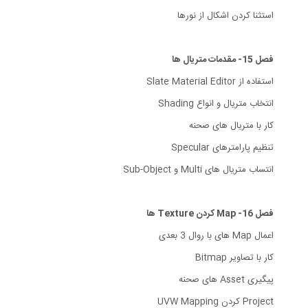
استثنا کردن اشکال از نورها
فصل 15- مقدمات متریال ها
استفاده از Slate Material Editor
انتخاب متریال و انواع Shading
کار با متریال های صحنه
تنظیم پارامترهای Specular
انتساب متریال های Multi و Sub-Object
فصل 16- Map کردن Texture ها
اعمال Map های با روال 3 بعدی
کار با تصاویر Bitmap
پیگیری Asset های صحنه
Project کردن UVW Mapping