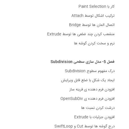
کار با Paint Selection
ترکیب اشکال توسط Attach
اتصال المان ها توسط Bridge
منشعب کردن چند ضلعی ها توسط Extrude
نرم و سخت کردن گوشه ها
فصل 5- مدل سازی سطحی Subdivision
درک مفهوم سطوح Subdivision
ایجاد یک شکل با ضلع قابل ویرایش
افزودن فرم دهنده ی قرینه ساز
افزودن فرم دهنده ی OpenSubDiv
درشت کردن نسبت ها
افزودن جزئیات با Extrude
درج گوشه ها توسط Cut و SwiftLoop