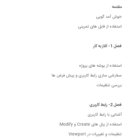
مقدمه
خوش آمد گویی
استفاده از فایل های تمرینی
فصل 1- آغاز به کار
استفاده از پوشه های پروژه
سفارشی سازی رابط کاربری و پیش فرض ها
بررسی تنظیمات
فصل 2- رابط کاربری
آشنایی با رابط کاربری
استفاده از پنل های Create و Modify
تنظیمات و تغییرات در Viewport