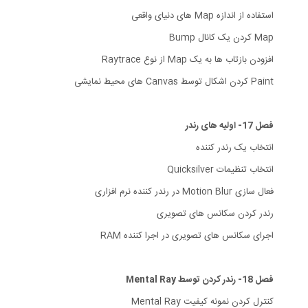
استفاده از اندازه Map های دنیای واقعی
Map کردن یک کانال Bump
افزودن بازتاب ها به یک Map از نوع Raytrace
Paint کردن اشکال توسط Canvas های محیط نمایشی
فصل 17- اولیه های رندر
انتخاب یک رندر کننده
انتخاب تنظیمات Quicksilver
فعال سازی Motion Blur در رندر کننده نرم افزاری
رندر کردن سکانس های تصویری
اجرای سکانس های تصویری در اجرا کننده RAM
فصل 18- رندر کردن توسط Mental Ray
کنترل کردن نمونه کیفیت Mental Ray