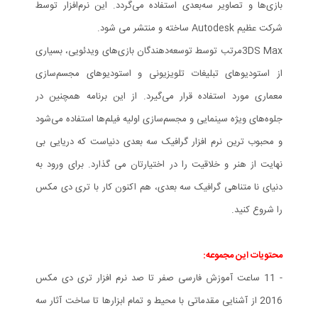
بازی‌ها و تصاویر سه‌بعدی استفاده می‌گردد. این نرم‌افزار توسط
شرکت عظیم Autodesk ساخته و منتشر می شود.
3DS Maxمرتب توسط توسعه‌دهندگان بازی‌های ویدئویی، بسیاری
از استودیوهای تبلیغات تلویزیونی و استودیوهای مجسم‌سازی
معماری مورد استفاده قرار می‌گیرد. از این برنامه همچنین در
جلوه‌های ویژه سینمایی و مجسم‌سازی اولیه فیلم‌ها استفاده می‌شود
و محبوب ترین نرم افزار گرافیک سه بعدی دنیاست که دریایی بی
نهایت از هنر و خلاقیت را در اختیارتان می گذارد. برای ورود به
دنیای نا متناهی گرافیک سه بعدی، هم اکنون کار با تری دی مکس
را شروع کنید.
محتویات این مجموعه:
- 11 ساعت آموزش فارسی صفر تا صد نرم افزار تری دی مکس
2016 از آشنایی مقدماتی با محیط و تمام ابزارها تا ساخت آثار سه