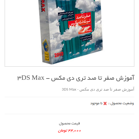
آموزش صفر تا صد تری دی مکس - 3DS Max
آموزش صفر تا صد تری دی مکس - 3DS Max
قیمت محصول
44,000 تومان