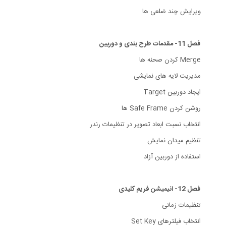
ویرایش چند ضلعی ها
فصل 11- مقدمات طرح بندی و دوربین
Merge کردن صحنه ها
مدیریت لایه های نمایشی
ایجاد دوربین Target
روشن کردن Safe Frame ها
انتخاب نسبت ابعاد تصویر در تنظیمات رندر
تنظیم میدان نمایش
استفاده از دوربین آزاد
فصل 12- انیمیشن فریم کلیدی
تنظیمات زمانی
انتخاب فیلترهای Set Key