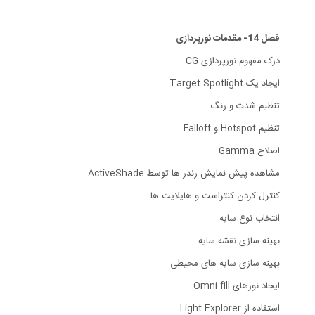
فصل 14- مقدمات نورپردازی
درک مفهوم نورپردازی CG
ایجاد یک Target Spotlight
تنظیم شدت و رنگ
تنظیم Hotspot و Falloff
اصلاح Gamma
مشاهده پیش نمایش رندر ها توسط ActiveShade
کنترل کردن کنتراست و هایلایت ها
انتخاب نوع سایه
بهینه سازی نقشه سایه
بهینه سازی سایه های محیطی
ایجاد نورهای Omni fill
استفاده از Light Explorer