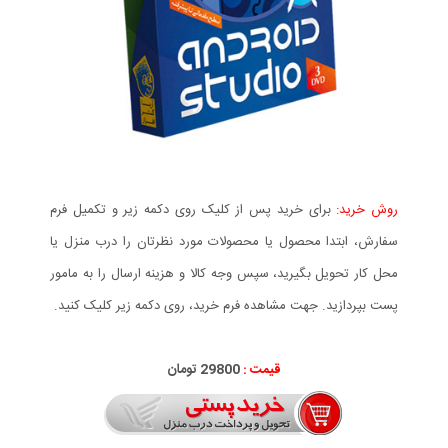
روش خرید:
برای خرید پس از کلیک روی دکمه زیر و تکمیل فرم
سفارش، ابتدا محصول یا محصولات مورد نظرتان را درب منزل یا
محل کار تحویل بگیرید، سپس وجه کالا و هزینه ارسال را به مامور
پست بپردازید. جهت مشاهده فرم خرید، روی دکمه زیر کلیک کنید.
قیمت :
29800 تومان