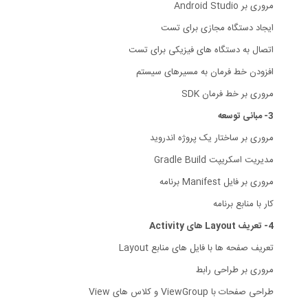
مروری بر Android Studio
ایجاد دستگاه مجازی برای تست
اتصال به دستگاه های فیزیکی برای تست
افزودن خط فرمان به مسیرهای سیستم
مروری بر خط فرمان SDK
3- مبانی توسعه
مروری بر ساختار یک پروژه اندروید
مدیریت اسکریپت Gradle Build
مروری بر فایل Manifest برنامه
کار با منابع برنامه
4- تعریف Layout های Activity
تعریف صفحه ها با فایل های منابع Layout
مروری بر طراحی رابط
طراحی صفحات با ViewGroup و کلاس های View