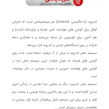
اندروید (به انگلیسی: Android) نام سیستم‌عاملی است که کمپانی
گوگل برای گوشی های هوشمند تلفن همراه و لوح‌رایانه (تبلت) و
هم اکنون برای تلویزیون نیز عرضه می‌نماید و با همکاری ده‌ها
شرکت بر روی دستگاه‌های مبتنی بر اندروید قرار می‌دهد.
سیستم عامل اندروید با بیش از 2 میلیارد نسخه نصب شده روی
گوشی های همراه، به عنوان طرفدار ترین سیستم عامل دنیا در
گوشی های هوشمند امروزی با سرعت بسیاری در حال پیشرفت
است.
سیستم عامل اندروید دیگر به بخشی جدا نشدنی از زندگی امروز
تبدیل گشته است و از این سو یادگیری برنامه نویسی و ساخت نرم
افزار و بازی برای این سیستم عامل پرطرفدار، گزینه اول بسیاری از
علاقمندان دنیای دیجیتال است ....