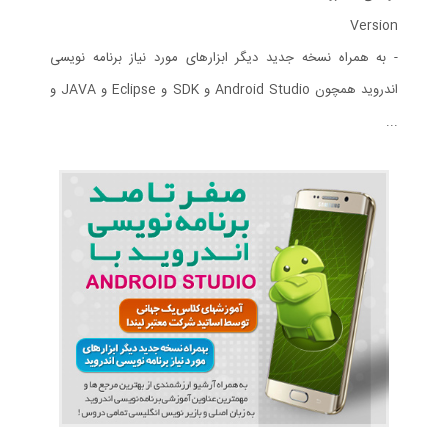
Version
- به همراه نسخه جدید دیگر ابزارهای مورد نیاز برنامه نویسی
اندروید همچون Android Studio و SDK و Eclipse و JAVA و
...