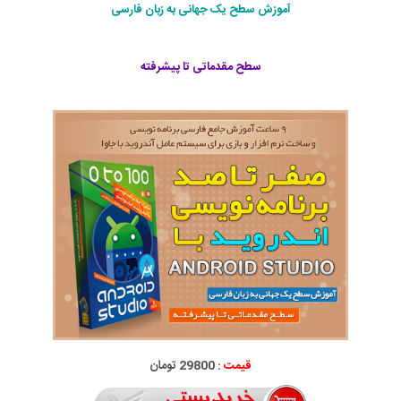
آموزش سطح یک جهانی به زبان فارسی
سطح مقدماتی تا پیشرفته
قیمت :
29800 تومان