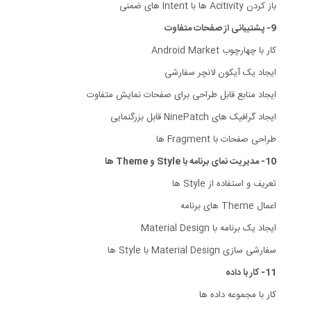
باز کردن Acitivity ها با Intent های ضمنی
9- پشتیبانی از صفحات متفاوت
کار با چهارچوب Android Market
ایجاد یک آیکون لانچر سفارشی
ایجاد منابع قابل طراحی برای صفحات نمایش متفاوت
ایجاد گرافیک های NinePatch قابل بزرگنمایی
طراحی صفحات با Fragment ها
10- مدیریت نمای برنامه با Style و Theme ها
تعریف و استفاده از Style ها
اعمال Theme های برنامه
ایجاد یک برنامه با Material Design
سفارشی سازی Material Design با Style ها
11- کار با داده
کار با مجموعه داده ها