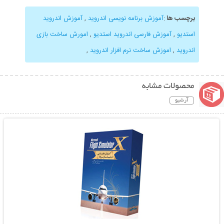
برچسب ها
:
آموزش برنامه نویسی اندروید
,
آموزش اندروید
استدیو
,
آموزش فارسی اندروید استدیو
,
امورش ساخت بازی
اندروید
,
اموزش ساخت نرم افزار اندروید
,
محصولات مشابه
آرشیو
نمایش توضیحات بیشتر