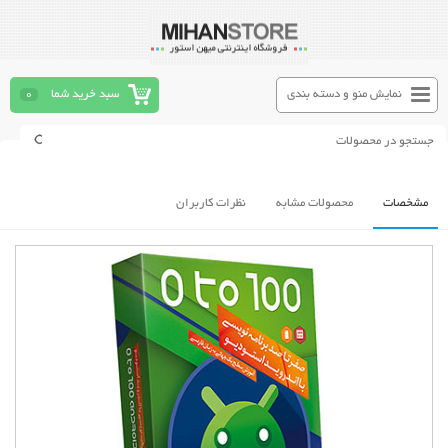
نمایش منو و دسته بندی
سبد خرید شما
0
مشخصات
محصولات مشابه
نظرات کاربران