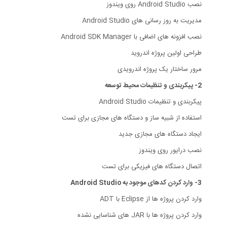
نصب Android Studio روی ویندوز
مدیریت به روز رسانی های Android Studio
نصب افزونه های اضافی با Android SDK Manager
طراحی اولین پروژه اندروید
مرور ساختار یک پروژه اندرویدی
2- پیکربندی و تنظیمات محیط توسعه
پیکربندی و تنظیمات Android Studio
استفاده از شبیه ساز و دستگاه های مجازی برای تست
ایجاد دستگاه های مجازی جدید
نصب درایور روی ویندوز
اتصال دستگاه های فیزیکی برای تست
3- وارد کردن کدهای موجود به Android Studio
وارد کردن پروژه ها از Eclipse با ADT
وارد کردن پروژه ها با JAR های شناسایی نشده