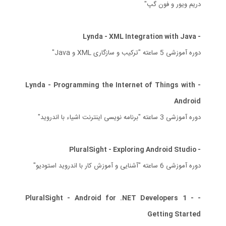
دریم ویور و فون گپ"
- Lynda - XML Integration with Java
دوره آموزشی 5 ساعته "ترکیب و سازگاری XML و Java"
- Lynda - Programming the Internet of Things with
Android
دوره آموزشی 3 ساعته "برنامه نویسی اینترنت اشیاء با اندروید"
- PluralSight - Exploring Android Studio
دوره آموزشی 6 ساعته "آشنایی و آموزش کار با اندروید استودیو"
- PluralSight - Android for .NET Developers 1 -
Getting Started