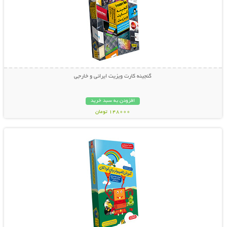
گنجینه کارت ویزیت ایرانی و خارجی
افزودن به سبد خرید
148000 تومان
نمایش توضیحات بیشتر