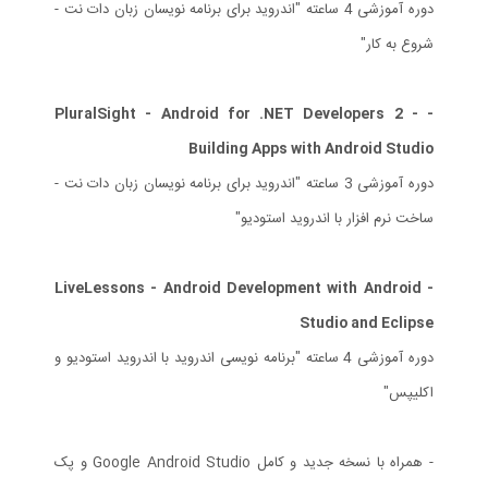
دوره آموزشی 4 ساعته "اندروید برای برنامه نویسان زبان دات نت -
شروع به کار"
- PluralSight - Android for .NET Developers 2 -
Building Apps with Android Studio
دوره آموزشی 3 ساعته "اندروید برای برنامه نویسان زبان دات نت -
ساخت نرم افزار با اندروید استودیو"
- LiveLessons - Android Development with Android
Studio and Eclipse
دوره آموزشی 4 ساعته "برنامه نویسی اندروید با اندروید استودیو و
اکلیپس"
- همراه با نسخه جدید و کامل Google Android Studio و پک