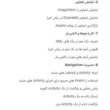
6- نمایش تصاویر
نمایش تصاویر با ImageView
نمایش تصاویر Drawable در زمان اجرا
بارگذاری تصاویر از پوشه Assets
7- کار با منوها و اکشن بار
تعریف یک منو در یک فایل XML
افزودن آیتم ها به یک منو در زمان اجرا
نمایش آیتم های منو در اکشن بار
8- مدیریت Navigation
ایجاد Activity و Layout های جدید
استفاده از Intent های صریح برای اجرای Activity های جدید
پایان بخشی و بازگشت از یک Activity ثانویه
ارسال داده به یک Activity
بازگشت داده از یک Activity پدر