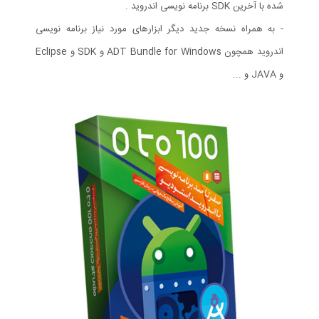
شده با آخرین SDK برنامه نویسی اندروید .
- به همراه نسخه جدید دیگر ابزارهای مورد نیاز برنامه نویسی
اندروید همچون ADT Bundle for Windows و SDK و Eclipse
و JAVA و ...