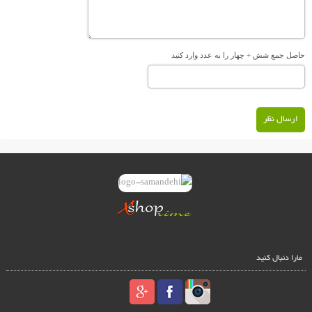
حاصل جمع شش + چهار را به عدد وارد کنید
ارسال نظر
مارا دنبال کنید