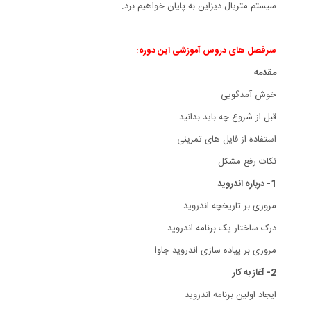
سیستم متریال دیزاین به پایان خواهیم برد.
سرفصل های دروس آموزشی این دوره:
مقدمه
خوش آمدگویی
قبل از شروع چه باید بدانید
استفاده از فایل های تمرینی
نکات رفع مشکل
1- درباره اندروید
مروری بر تاریخچه اندروید
درک ساختار یک برنامه اندروید
مروری بر پیاده سازی اندروید جاوا
2- آغاز به کار
ایجاد اولین برنامه اندروید