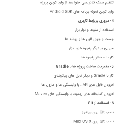
تنظیم سبک کدنویسی جاوا بعد از وارد کردن پروژه
وارد کردن نمونه برنامه های Android SDK
4- مروری بر رابط کاربری
استفاده از منوها و نوارابزار
جست و جوی فایل ها و پوشه ها
مروری بر دیگر پنجره های ابزار
کار با ساختار پنجره ها
5- مدیریت ساخت پروژه ها با Gradle
کار با Gradle و دیگر فایل های پیکربندی
افزودن فایل های JAR با وابستگی ها و ماژول ها
افزودن کتابخانه های ریموت با وابستگی های Maven
6- استفاده از Git
نصب Git روی ویندوز
نصب Git روی Max OS X