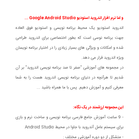
و اما نرم افزار اندروید استودیو Google Android Studio ...
اندروید استودیو یک محیط برنامه نویسی و استودیو فوق العاده
جهت برنامه نوسی است که بطور اختصاصی برای اندروید طراحی
شده و امکانات و ویژگی های بسیار زیادی را در اختیار برنامه نویسان
ویژه اندروید قرار می دهد.
در مجموعه های آموزشی "صفر تا صد برنامه نویسی اندروید" بر آن
شدیم تا هرآنچه در دنیای برنامه نویسی اندروید هست را به شما
معرفی کنیم و آموزش دهیم. پس با ما همراه باشید ...
این مجموعه ارزشمند در یک نگاه:
- 9 ساعت آموزش جامع فارسی برنامه نویسی و ساخت نرم و بازی
برای سیستم عامل آندروید با جاوا در محیط Android Studio
- متشکل از دو دوره آموزشی مختلف :