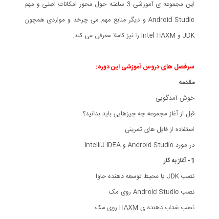
این مجموعه ی آموزشی 3 ساعته حول محور امکانات اصلی و مهم
Android Studio و دیگر منابع مهم می چرخد و مواردی همچون
JDK و Intel HAXM را نیز کاملا معرفی می کند.
سرفصل های دروس آموزشی این دوره:
مقدمه
خوش آمدگویی
قبل از آغاز مجموعه چه چیزهایی باید بدانید؟
استفاده از فایل های تمرینی
در مورد Android Studio و IntelliJ IDEA
1- آغاز به کار
نصب JDK یا محیط توسعه دهنده جاوا
نصب Android Studio روی مک
نصب شتاب دهنده ی HAXM روی مک