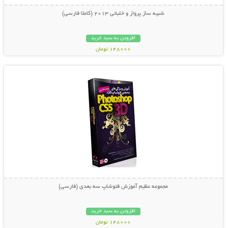
شبیه ساز پرواز و خلبانی 2013 (کاملا فارسی)
افزودن به سبد خرید
148000 تومان
نمایش توضیحات بیشتر
مجموعه عظیم آموزش فتوشاپ سه بعدی (فارسی)
افزودن به سبد خرید
148000 تومان
نمایش توضیحات بیشتر