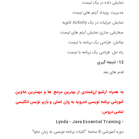
نمایش داده در یک لیست
مدیریت رویداد آیتم های لیست
نمایش جزئیات در یک Activity ثانویه
سفارشی سازی نمایش آیتم های لیست
چالش: طراحی یک برنامه با لیست
راه حل: طراحی یک برنامه با لیست
12- نتیجه گیری
قدم های بعد
به همراه آرشیو ارزشمندی از بهترین مرجع ها و مهمترین عناوین
آموزشی برنامه نویسی اندروید به زبان اصلی و بازیر نویس انگلیسی
تمامی دروس:
- Lynda - Java Essential Training
دوره آموزشی 8 ساعته "کلیات برنامه نویسی به زبان جاوا"