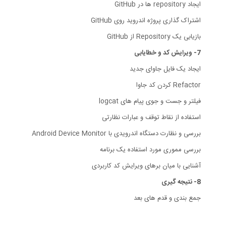
ایجاد repository ها در GitHub
اشتراک گذاری پروژه اندروید روی GitHub
بازیابی یک Repository از GitHub
7- ویرایش کد و خطایابی
ایجاد یک فایل جاوای جدید
Refactor کردن کد جاوا
فیلتر و جست و جوی پیام های logcat
استفاده از نقاط توقف و عبارات نظارتی
بررسی و نظارت دستگاه اندرویدی با Android Device Monitor
بررسی مموری مورد استفاده یک برنامه
آشنایی با میان برهای ویرایش کد کاربردی
8- نتیجه گیری
جمع بندی و قدم های بعد