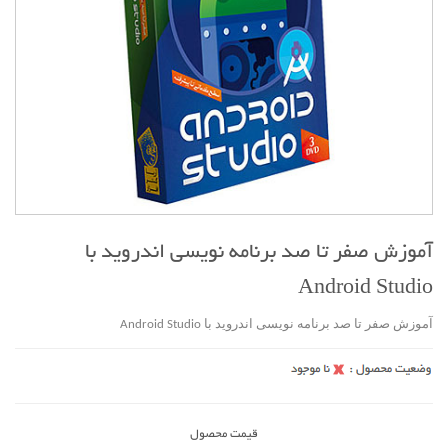
آموزش صفر تا صد برنامه نویسی اندروید با
Android Studio
آموزش صفر تا صد برنامه نویسی اندروید با Android Studio
قیمت محصول