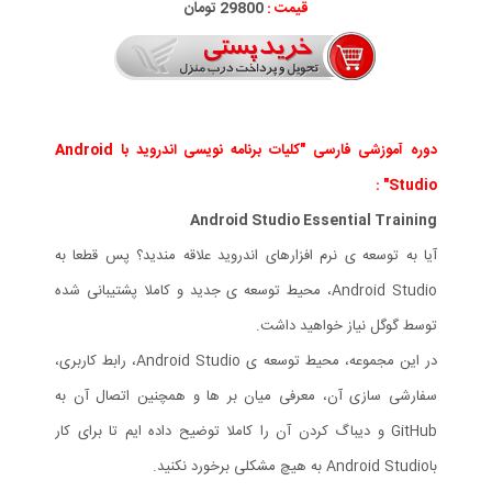
قیمت :
29800 تومان
دوره آموزشی فارسی "کلیات برنامه نویسی اندروید با Android
Studio" :
Android Studio Essential Training
آیا به توسعه ی نرم افزارهای اندروید علاقه مندید؟ پس قطعا به
Android Studio، محیط توسعه ی جدید و کاملا پشتیبانی شده
توسط گوگل نیاز خواهید داشت.
در این مجموعه، محیط توسعه ی Android Studio، رابط کاربری،
سفارشی سازی آن، معرفی میان بر ها و همچنین اتصال آن به
GitHub و دیباگ کردن آن را کاملا توضیح داده ایم تا برای کار
باAndroid Studio به هیچ مشکلی برخورد نکنید.