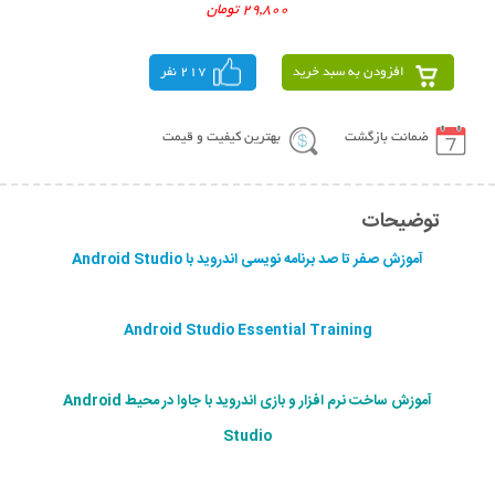
29,800 تومان
افزودن به سبد خرید
217 نفر
ضمانت بازگشت
بهترین کیفیت و قیمت
توضیحات
آموزش صفر تا صد برنامه نویسی اندروید با Android Studio
Android Studio Essential Training
آموزش ساخت نرم افزار و بازی اندروید با جاوا در محیط Android
Studio