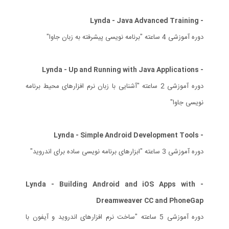
- Lynda - Java Advanced Training
دوره آموزشی 4 ساعته "برنامه نویسی پیشرفته به زبان جاوا"
- Lynda - Up and Running with Java Applications
دوره آموزشی 2 ساعته "آشنایی با زبان نرم افزارهای محیط برنامه
نویسی جاوا"
- Lynda - Simple Android Development Tools
دوره آموزشی 3 ساعته "ابزارهای برنامه نویسی ساده برای اندروید"
- Lynda - Building Android and iOS Apps with
Dreamweaver CC and PhoneGap
دوره آموزشی 5 ساعته "ساخت نرم افزارهای اندروید و آیفون با