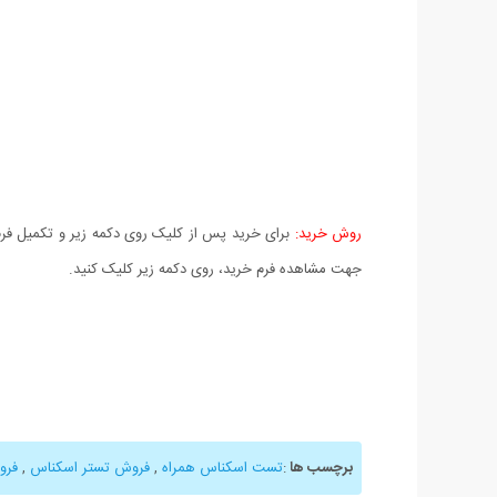
روش خرید:
برای خرید پس از کلیک روی دکمه زیر و تکمیل فرم 
جهت مشاهده فرم خرید، روی دکمه زیر کلیک کنید.
برچسب ها
:
تست اسکناس همراه
,
فروش تستر اسکناس
,
فرو