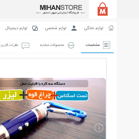
لوازم خانگی
لوازم شخصی
لوازم دیجیتال
مشخصات
محصولات مشابه
نظرات کاربر