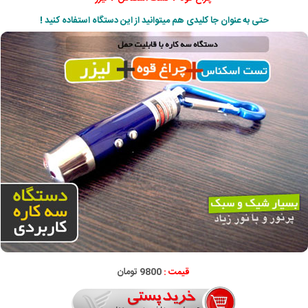
حتی به عنوان جا کلیدی هم میتوانید از این دستگاه استفاده کنید !
قیمت :
9800 تومان