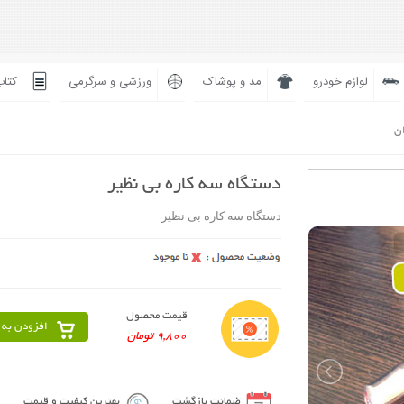
لوازم خودرو
مد و پوشاک
ورزشی و سرگرمی
کتاب
ان
دستگاه سه کاره بی نظیر
دستگاه سه کاره بی نظیر
قیمت محصول
افزودن به 
9,800 تومان
ضمانت بازگشت
بهترین کیفیت و قیمت