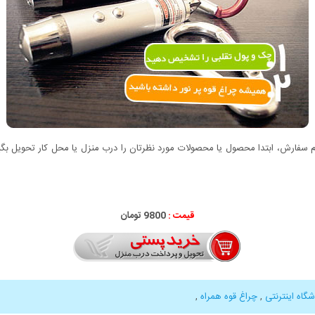
سفارش، ابتدا محصول یا محصولات مورد نظرتان را درب منزل یا محل کار تحویل بگیری
قیمت :
9800 تومان
شگاه اینترنتی
,
چراغ قوه همراه
,