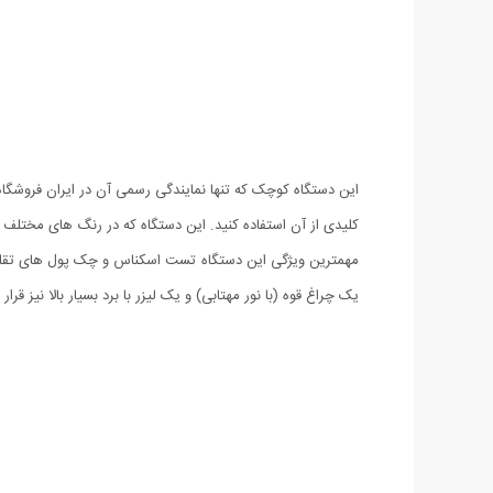
کلیدی از آن استفاده کنید. این دستگاه که در رنگ های مختلف
مهمترین ویژگی این دستگاه تست اسکناس و چک پول های تقلبی ا
یک چراغ قوه (با نور مهتابی) و یک لیزر با برد بسیار بالا نیز ق