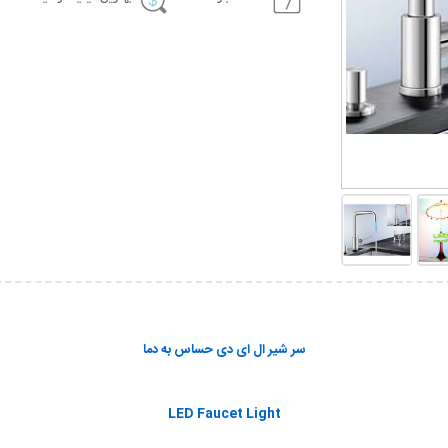
سر شير ال ای دی حساس به دما
LED Faucet Light