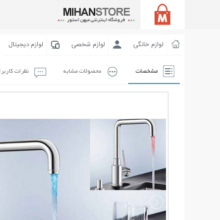
لوازم خانگی
لوازم شخصی
لوازم دیجیتال
مشخصات
محصولات مشابه
نظرات کاربر