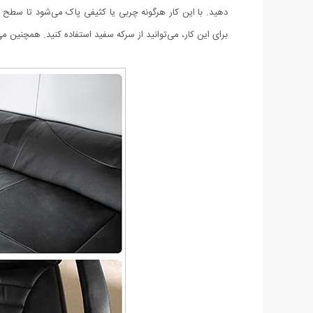
دهید. با این کار هرگونه چربی یا کثیفی پاک می‌شود تا سطح 
برای این کار، می‌توانید از سرکه سفید استفاده کنید. همچنین می‌