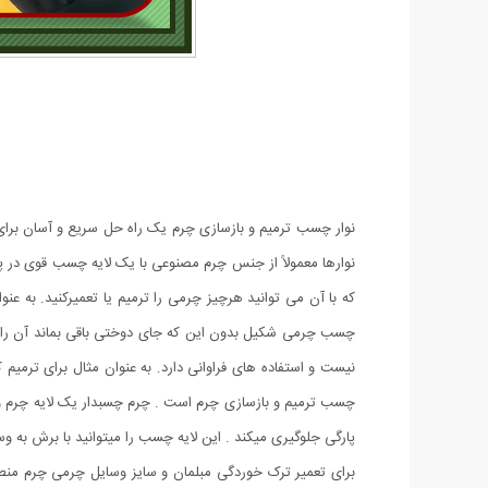
نوار چسب ترمیم و بازسازی چرم یک راه حل سریع و آسان برا
که با آن می توانید هرچیز چرمی را ترمیم یا تعمیرکنید. به ع
چسب چرمی شکیل بدون این که جای دوختی باقی بماند آن را ت
نیست و استفاده های فراوانی دارد. به عنوان مثال برای ترم
چسب ترمیم و بازسازی چرم است . چرم چسبدار یک لایه چرم و
پارگی جلوگیری میکند . این لایه چسب را میتوانید با برش به وسی