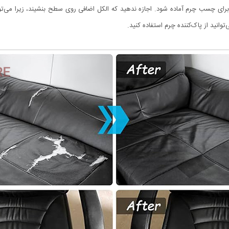
برای چسب چرم آماده شود. اجازه ندهید که الکل اضافی روی سطح بنشیند، زیرا می‌ت
توانید از پاک‌کننده چرم استفاده کنید.