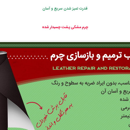
قدرت تمیز شدن سریع و آسان
چرم مشکی پشت چسبدار شده