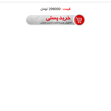
قیمت :
298000 تومان