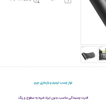
نوار چسب ترمیم و بازسازی چرم
قدرت چسبندگی مناسب، بدون ایراد ضربه به سطوح و رنگ