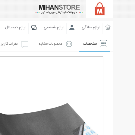
لوازم خانگی
لوازم شخصی
لوازم دیجیتال
مشخصات
محصولات مشابه
نظرات کاربر