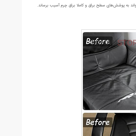
واند به پوشش‌های سطح براق و کاملا براق چرم آسیب برساند.