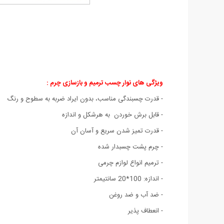
ویژگی های نوار چسب ترمیم و بازسازی چرم :
- قدرت چسبندگی مناسب، بدون ایراد ضربه به سطوح و رنگ
- قابل برش خوردن به هرشکل و اندازه
- قدرت تمیز شدن سریع و آسان آن
- چرم پشت چسبدار شده
- ترمیم انواع لوازم چرمی
- اندازه: 100*20 سانتیمتر
- ضد آب و ضد روغن
- انعطاف پذیر