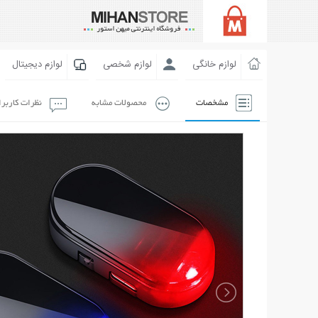
لوازم خانگی
لوازم شخصی
لوازم دیجیتال
مشخصات
محصولات مشابه
نظرات کاربر