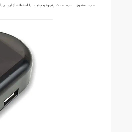
عقب، صندوق عقب، سمت پنجره و چنین. با استفاده از این چراغ