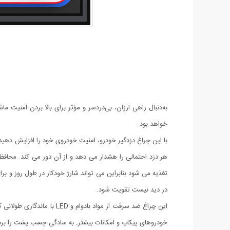
به‌دنبال راهی ارزان، بی‌دردسر و مؤثر برای بالا بردن امنی
خواهد بود.
هر دزد احتمالی را هشدار می دهد و از آن دور می کند. محافظت
در دید نیست تقویت شود.
خودروهای پیکاپ و امکانات بیشتر. به سادگی چسب پشت را بردار