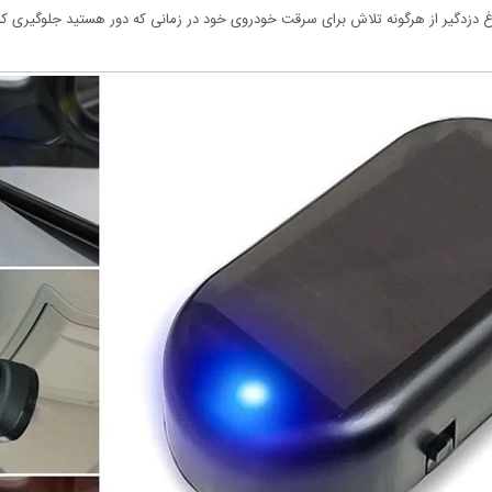
 دزدگیر از هرگونه تلاش برای سرقت خودروی خود در زمانی که دور هستید جلوگیری کن