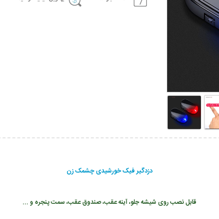
دزدگیر فیک خورشیدی چشمک زن
قابل نصب روی شیشه جلو، آینه عقب، صندوق عقب، سمت پنجره و ...