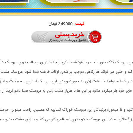
قیمت :
349000 تومان
ین عروسک کتک خور منحصر به فرد قطعا یکی از جدید ترین و جالب ترین عروسک هایی 
گرم کند و حتی می تواند هرازگاهی موجب پر شدن اوقات فراغت شما شود. عروسک مشت
به زمین میچسبد و شما میتوانید با مشت زدن به صورت و بدن این عروسک استرس، عصبانیت و
زرگسالان است. این عروسک با دو باتری نیم قلمی کار می کند و با زدن مشت صدای جی