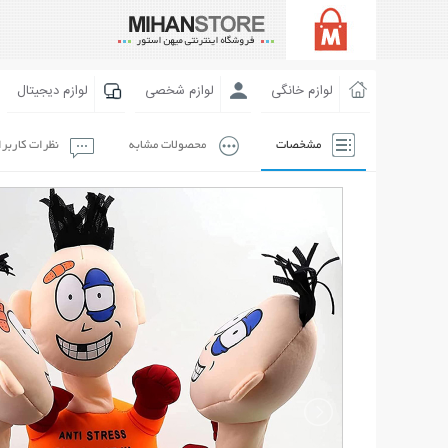
لوازم خانگی
لوازم شخصی
لوازم دیجیتال
مشخصات
محصولات مشابه
نظرات کاربر