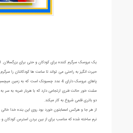
یک عروسک سرگرم کننده برای کودکان و حتی برای بزرگسالان. ا
حیرت انگیز به راحتی می تواند تا ساعت ها کودکانتان را سر
پاهای عروسک دارای 4 عدد چسبونک است که 
دو باتری قلمی شروع به کار میکند.
نرم ساخته شده که مناسب برای از بین بردن استرس کودکان و ب