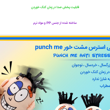
قابلیت پخش صدا در زمان کتک خوردن
ساخته شده
از جنس PP و مواد نرم