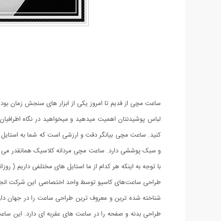
ساعت مچی از قدیم تا امروز یکی از ابزار های سنجش زمان بو
لباس پوشیدنتان اهمیت میدهید و میخواهید در نگاه اطرافیا
کنید. ساعت مچی بیانگر دقت و ارزشی است که شما به استایل خ
و سبک پوششی دارد. ساعت مچی مردانه کلاسیک همانقدر می تواند
با توجه به اینکه هر کدام از ما استایل های مختلفی داریم ( ر
طراحی ساعت‌های کاسیو توسط واحد اختصاصی این شرکت انجام 
شناخته شده ترین و معروف ترین طراحی ساعت را در جهان د
طراحی بدنه و صفحه را در ساعت های عقربه ای دارد. این ساعت 