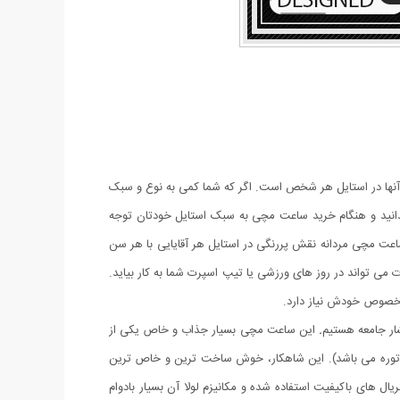
آنها در استایل هر شخص است. اگر که شما کمی به نوع و سبک
دانید و هنگام خرید ساعت مچی به سبک استایل خودتان توجه
اعت مچی مردانه نقش پررنگی در استایل هر آقایایی با هر سن
می تواند در روز های ورزشی یا تیپ اسپرت شما به کار بیاید.
ی مخصوص خودش نیاز دارد.
ار جامعه هستیم
.
این ساعت مچی بسیار جذاب و خاص یکی از
توره می باشد). این شاهکار، خوش ساخت ترین و خاص ترین
ل های باکیفیت استفاده شده و مکانیزم لولا آن بسیار بادوام