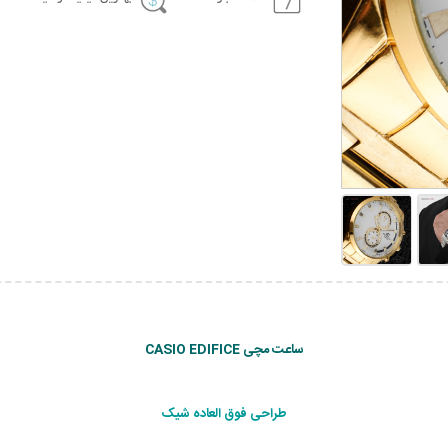
ساعت مچی CASIO EDIFICE
طراحی فوق العاده شیک