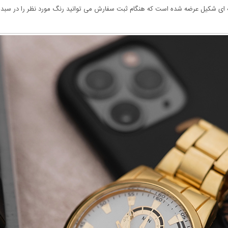
ه ای شکیل عرضه شده است که هنگام ثبت سفارش می توانید رنگ مورد نظر را در سبد خ