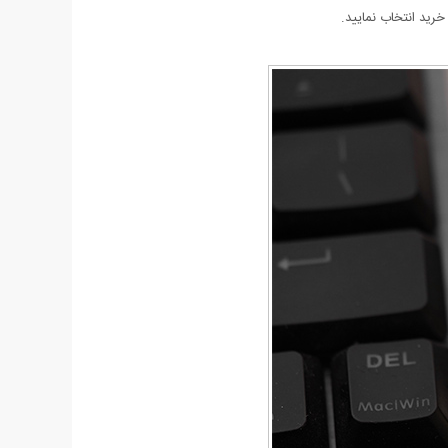
رید انتخاب نمایید.