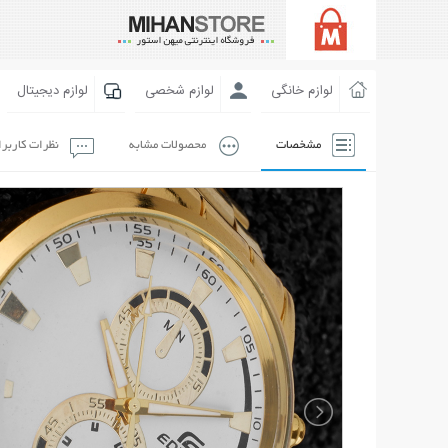
لوازم خانگی
لوازم شخصی
لوازم دیجیتال
مشخصات
محصولات مشابه
نظرات کاربر