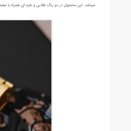
میباشد. این محصول در دو رنگ طلایی و نقره ای همراه با جعب