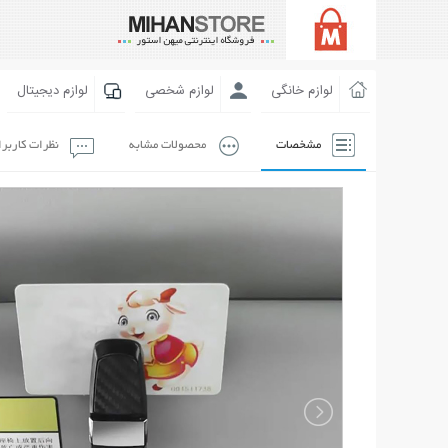
لوازم خانگی
لوازم شخصی
لوازم دیجیتال
مشخصات
محصولات مشابه
نظرات کاربر