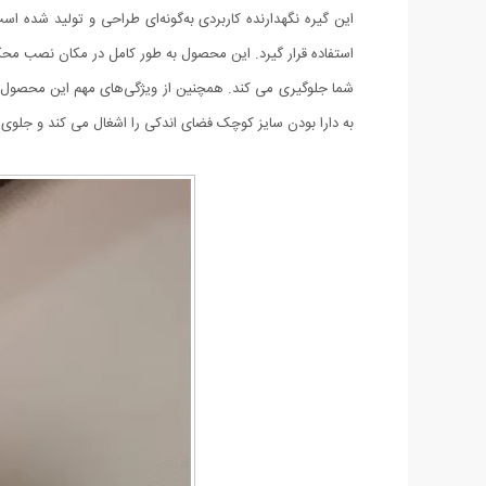
استفاده قرار گیرد. این محصول به طور کامل در مکان نصب محک
شما جلوگیری می کند. همچنین از ویژگی‌های مهم این محصول ای
‌به دارا بودن سایز کوچک فضای اندکی را اشغال می کند و جلوی دی