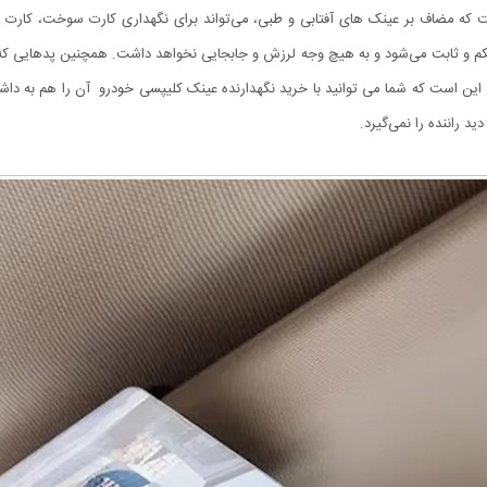
م و ثابت می‌شود و به‌ هیچ‌ وجه لرزش و جابجایی نخواهد داشت. همچنین پدهایی که د
ن است که شما می توانید با خرید نگهدارنده عینک کلیپسی خودرو آن را هم به داشبور
د راننده را نمی‌گیرد.