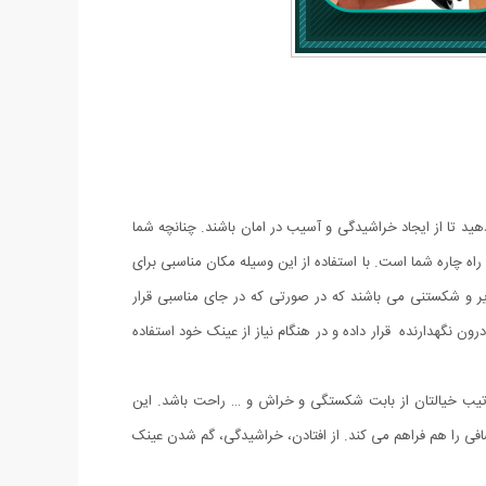
ید تا از ایجاد خراشیدگی و آسیب در امان باشند. چنانچه شما
ه چاره شما است. با استفاده از این وسیله مکان مناسبی برای
 و شکستنی می باشند که در صورتی که در جای مناسبی قرار
ون نگهدارنده قرار داده و در هنگام نیاز از عینک خود استفاده
رتیب خیالتان از بابت شکستگی و خراش و … راحت باشد. این
گهداری یک کارت اضافی را هم فراهم می کند. از افتادن، خراشیدگی، گم شدن عینک