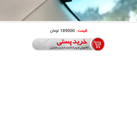
قیمت :
189000 تومان