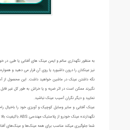
به منظور نگهداری سالم و ایمن عینک های آفتابی یا طبی در خو
نیز عینکتان را درون داشبورد یا روی آن قرار می دهید و هموا
نگه داشتن عینک در ماشین خواهید داشت. این محصول از آسی
نگیرند ممکن است در اثر ضربه و یا خراش به طور کل غیر قابل اس
نمایید و دیگر نگران آسیب عینک نباشید.
عینک آفتابی و سایر وسایل کوچیک و آویزی خود را باخیال ر
نگهدارنده عینک خ
شما جلوگیری میکند مناسب برای همه عینک‌ها و عینک‌های آفتاب