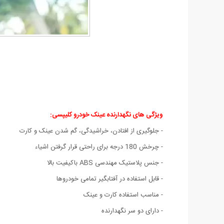
ویژگی های نگهدارنده عینک خودرو کلیپسی:
- جلوگیری از افتادن، خراشیدگی، گم شدن عینک و کارت
- چرخش 180 درجه برای راحتی قرار گرفتن اشیاء
- جنس پلاستیک مهندسی ABS باکیفیت بالا
- قابل استفاده در آفتابگیر تمامی خودروها
- مناسب استفاده کارت و عینک
- دارای دو سر نگهدارنده