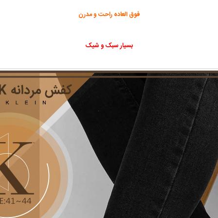
فوق العاده راحت و مدرن
بسیار سبک و شیک