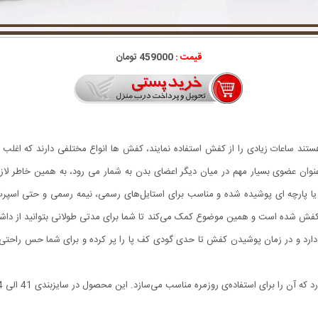
قیمت :
459000 تومان
ستند ساعات زیادی را از کفش استفاده نمایند، کفش ها انواع مختلفی دارند که اغلب اف
به عنوان عضوی بسیار مهم در میان دیگر اعضای بدن به شمار می رود، به همین خاطر
فش شده است و همین موضوع کمک می‌کند تا شما برای مدتی طولانی بتوانید از داشت
 دارد و در زمان پوشیدن کفش تا حدی گودی کف پا را پر کرده و برای شما حس راحتی