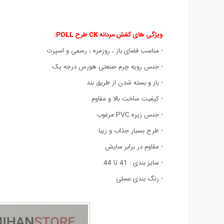
ویژگی های کفش مردانه CK طرح POLL
:
- مناسب
فضای باز
،
روزمره ، رسمی و اسپرت
- جنس رویه چرم صنعتی هورس درجه یک
- باز و بسته شدن از طریق بند
- کیفیت ساخت بالا و مقاوم
- جنس زیره PVC مرغوب
- طرح بسیار جذاب و زیبا
- مقاوم در برابر سایش
- سایز بندی : 41 تا 44
- رنگ بندی عسلی