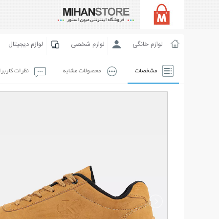
لوازم خانگی
لوازم شخصی
لوازم دیجیتال
مشخصات
محصولات مشابه
نظرات کاربر