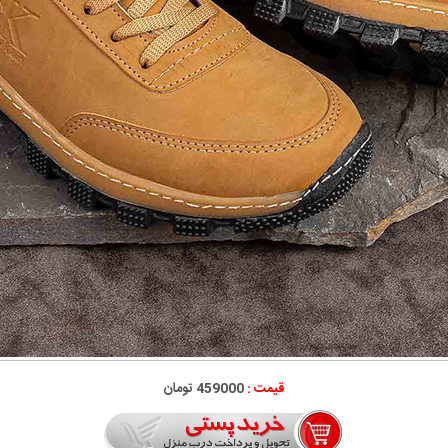
قیمت :
459000 تومان