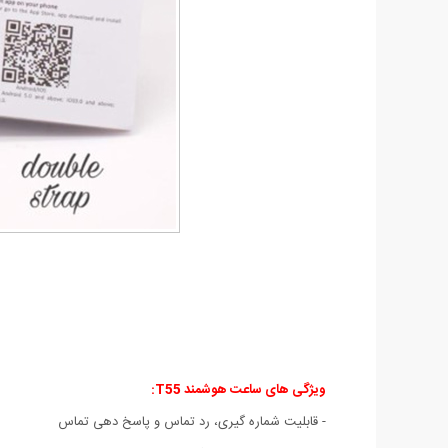
ویژگی های ساعت هوشمند T55
:
- قابلیت شماره گیری، رد تماس و پاسخ دهی تماس