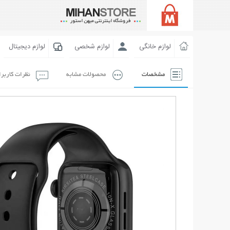
لوازم خانگی
لوازم شخصی
لوازم دیجیتال
مشخصات
محصولات مشابه
نظرات کاربر