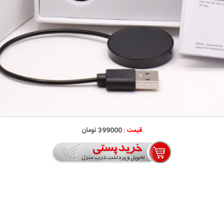
قیمت :
399000 تومان