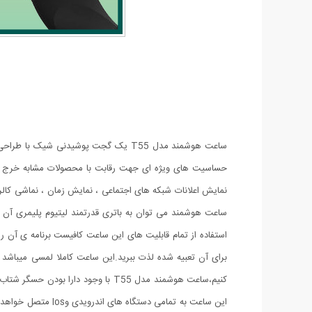
ساعت هوشمند مدل T55 یک گجت پوشیدن
حساسیت های ویژه ای جهت رقابت با محصولات مشابه خرج شده
نمایش اعلانات شبکه های اجتماعی ، نمایش زمان ، نماشی کالر
برای آن تعبیه شده لذت ببرید.این ساعت کاملا لمسی میباشد
کنیم،ساعت هوشمند مدل T55 با وجو
این ساعت به تمام