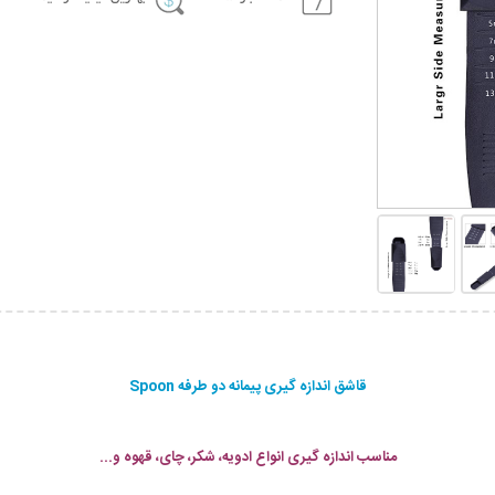
قاشق اندازه گیری پیمانه دو طرفه Spoon
مناسب اندازه گیری انواع ادویه، شکر، چای، قهوه و...