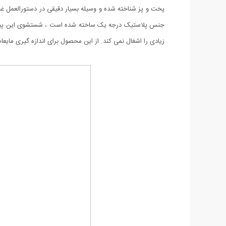
پخت و پز شناخته شده و وسیله بسیار دقیقی در دستورالعمل غذاه
جنس پلاستیک درجه یک ساخته شده است ، شستشوی این پیمانه
زیادی را اشغال نمی کند. از این محصول برای اندازه گیری مایعات 