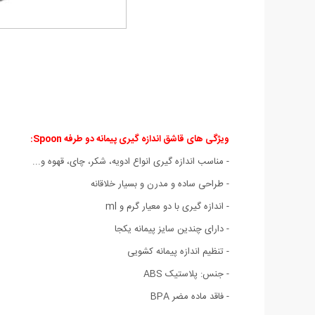
ویژگی های قاشق اندازه گیری پیمانه دو طرفه Spoon:
- مناسب اندازه گیری انواع ادویه، شکر، چای، قهوه و...
- طراحی ساده و مدرن و بسیار خلاقانه
- اندازه گیری با دو معیار گرم و ml
- دارای چندین سایز پیمانه یکجا
- تنظیم اندازه پیمانه کشویی
- جنس: پلاستیک ABS
-‌ فاقد ماده مضر BPA