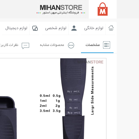
لوازم خانگی
لوازم شخصی
لوازم دیجیتال
مشخصات
محصولات مشابه
نظرات کاربر