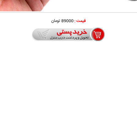
قیمت :
89000 تومان