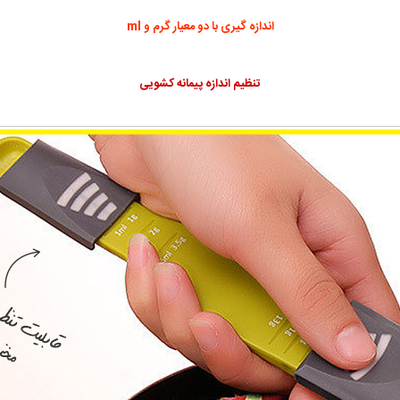
اندازه گیری با دو معیار گرم و ml
تنظیم اندازه پیمانه کشویی