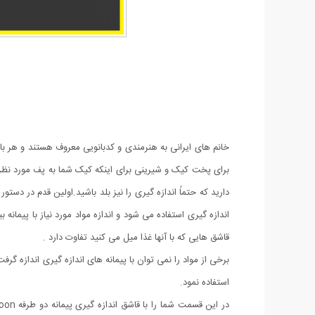
خانم های ایرانی به هنرمندی و کدبانویی معروف هستند و هر با
برای پخت کیک و شیرینی برای اینکه کیک شما به پف مورد نظرتان
دارید که حتماً اندازه گیری را نیز بلد باشید.اولین قدم در دست
اندازه گیری استفاده می شود و اندازه مواد مورد نیاز با پیمان
قاشق هایی که با آنها غذا میل می کنید تفاوت دارد .
برخی از مواد را نمی توان با پیمانه های اندازه گیری اندازه گر
استفاده نمود.