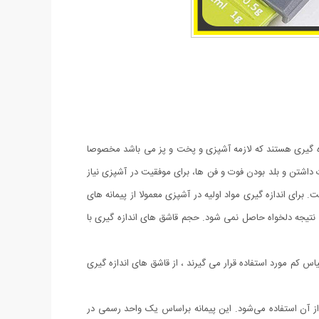
دازه گیری هستند که لازمه آشپزی و پخت و پز می باشد مخصوصا
ت داشتن و بلد بودن فوت و فن ها، برای موفقیت در آشپزی نیاز
. برای اندازه گیری مواد اولیه در آشپزی معمولا از پیمانه های
ود، نتیجه دلخواه حاصل نمی شود. حجم قاشق های اندازه گیری با
یاس کم مورد استفاده قرار می گیرند ، از قاشق های اندازه گیری
برای اندازه‌گیری مواد اولیه از آن استفاده می‌شود. این پیمانه براساس یک واحد رسمی در