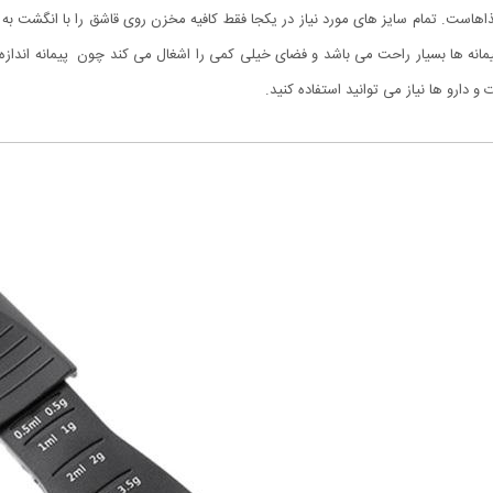
است. تمام سایز های مورد نیاز در یکجا فقط کافیه مخزن روی قاشق را با انگشت به صور
 ها بسیار راحت می باشد و فضای خیلی کمی را اشغال می کند چون پیمانه انداز
و دارو ها نیاز می توانید استفاده کنید.