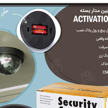
بازدارندگی بالا از سرقت