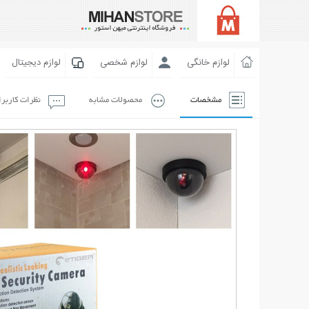
لوازم خانگی
لوازم شخصی
لوازم دیجیتال
مشخصات
محصولات مشابه
نظرات کاربر