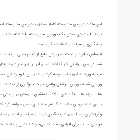
این ماکت دوربین مداربسته کاملا مطابق با دوربین مداربست
تواند تا حدودی نقش یک دوربین مدار بسته را داشته باشد و ت
پیشگیری از سرقت و اتفاقات ناگوار است.
احساس نظارت و تحت نظر بودن مانع از انجام خیلی از تخلف ها م
مرحله ورود به اتاق جلب توجه کرده و همچنین با وجود این ل
وربینی شبیه دوربین مراقبتی واقعی جهت جلوگیری از صدمات مال
ها – موزه ها – بنگاه های املاک یا ماشین – رستورانها و 
با این شبه دوربین جالب دیگر هر بیننده ای تصور خواهد کرد که
و ارزانترین وسیله جهت پیشگیری اولیه از سرقت و احتمال خطر ب