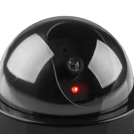
‌های گزاف و خدمات اضافی برای دوربین، جو روانی و امنیتی ایجاد کنند که از فعالیت