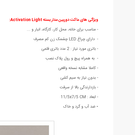
ویژگی های ماکت دوربین مدار بسته Activation Light:
- مناسب برای خانه، محل کار، کارگاه، انبار و ...
- دارای چراغ LED چشمک زن کم مصرف
- باتری مورد نیاز : 2 عدد باتری قلمی
- به همراه پیچ و رول پلاک نصب
- کاملا مشابه نسخه واقعی
- بدون نیاز به سیم کشی
- بازدارندگی بالا از سرقت
- ابعاد : 11/5x7/5 CM
-
ضد آب و گرد و خاک