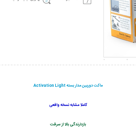
ماکت دوربین مدار بسته Activation Light
کاملا مشابه نسخه واقعی