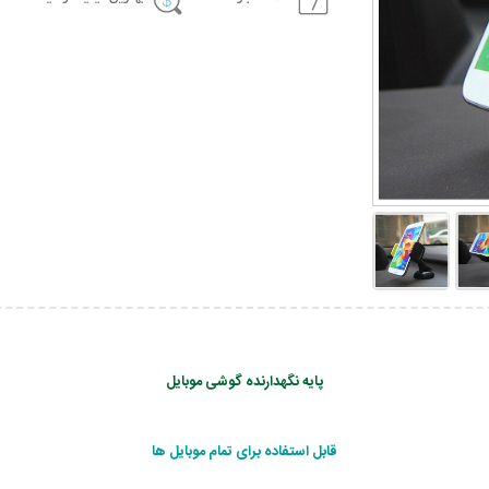
پایه نگهدارنده گوشی موبایل
قابل استفاده برای تمام موبایل ها