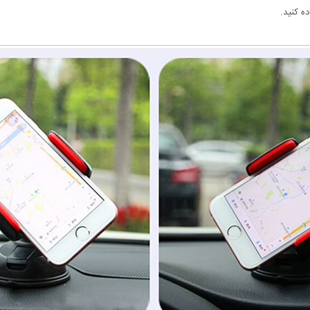
ه کنید.