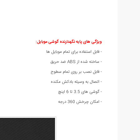
ویژگی های پایه نگهدارنده گوشی موبایل
:
- قابل استفاده برای تمام موبایل ها
- ساخته شده از ABS ضد حریق
- قابل نصب بر روی تمام سطوح
- اتصال به وسیله بادکش مکنده
- گوشی های 3.5 تا 6 اینچ
- امکان چرخش 360 درجه