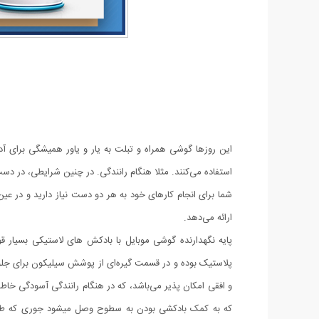
این روزها گوشی همراه و تبلت به یار و یاور همیشگی برای آد
استفاده می‌کنند. مثلا هنگام رانندگی. در چنین شرایطی، در د
شما برای انجام کارهای خود به هر دو دست نیاز دارید و در عین 
ارائه می‌دهد.
پایه نگهدارنده گوشی موبایل با بادکش های لاستیکی بسیار 
که به کمک بادکشی بودن به سطوح وصل میشود جوری که طراحی