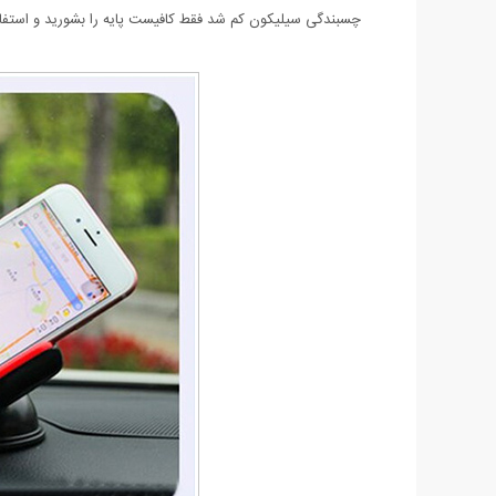
چسبندگی سیلیکون کم شد فقط کافیست پایه را بشورید و استفاد