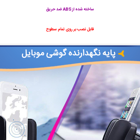
ساخته شده از ABS ضد حریق
قابل نصب بر روی تمام سطوح