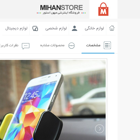
لوازم خانگی
لوازم شخصی
لوازم دیجیتال
مشخصات
محصولات مشابه
نظرات کاربر