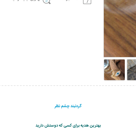
گردنبند چشم نظر
بهترین هدیه برای کسی که دوستش دارید