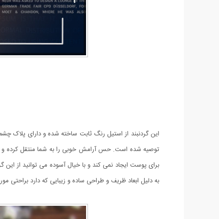
این گردنبند از استیل رنگ ثابت ساخته شده و دارای پلاک چشم
توصیه شده است. حس آرامش خوبی را به شما منتقل کرده و 
به دلیل ابعاد ظریف و طراحی ساده و زیبایی که دارد براحتی 