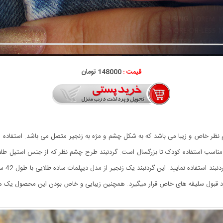
قیمت :
148000 تومان
 نظر خاص و زیبا می باشد که به شکل چشم و مژه به زنجیر متصل می باشد. استفاده ا
مناسب استفاده کودک تا بزرگسال است. گردنبند طرح چشم نظر که از جنس استیل ط
برای پو
مورد قبول سلیقه های خاص قرار میگیرد. همچنین زیبایی و خاص بودن این محصول یک ه