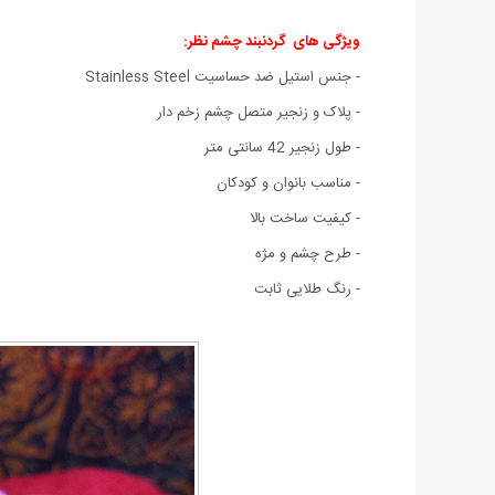
ویژگی های
گردنبند چشم نظر:
- جنس استیل ضد حساسیت
Stainless Steel
- پلاک و زنجیر متصل چشم زخم دار
- طول زنجیر 42 سانتی متر
- مناسب بانوان و کودکان
- کیفیت ساخت بالا
- طرح چشم و مژه
- رنگ طلایی ثابت