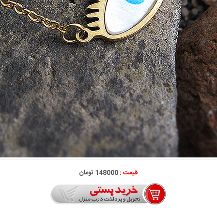
قیمت :
148000 تومان