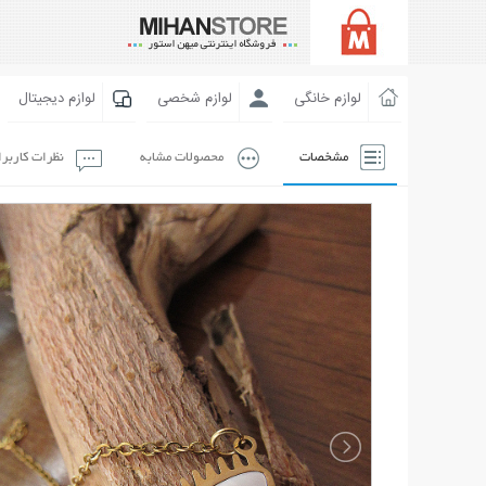
لوازم خانگی
لوازم شخصی
لوازم دیجیتال
مشخصات
محصولات مشابه
نظرات کاربر