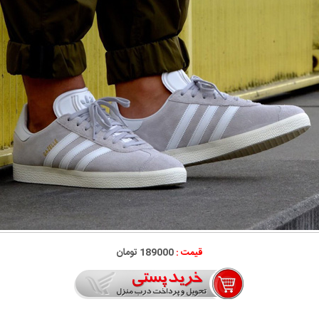
قیمت :
189000 تومان