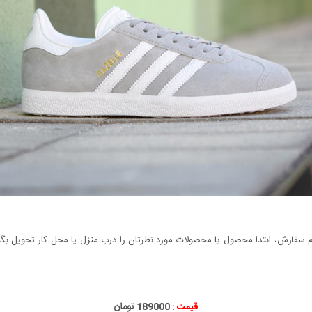
سفارش، ابتدا محصول یا محصولات مورد نظرتان را درب منزل یا محل کار تحویل بگیری
قیمت :
189000 تومان