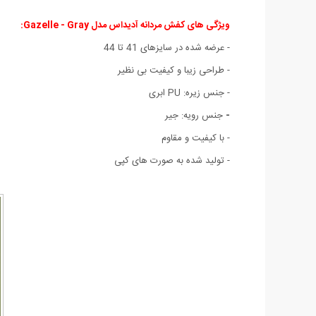
ویژگی های کفش مردانه آدیداس مدل Gazelle - Gray:
- عرضه شده در سایزهای 41 تا 44
- طراحی زیبا و کیفیت بی نظیر
- جنس زیره: PU ابری
-
جنس رویه: جیر
- با کیفیت و مقاوم
- تولید شده به صورت های کپی