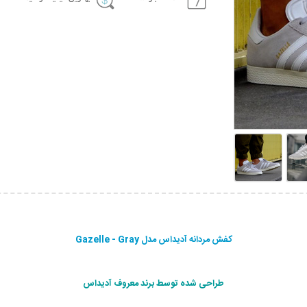
کفش مردانه آدیداس مدل Gazelle - Gray
طراحی شده توسط برند معروف آدیداس