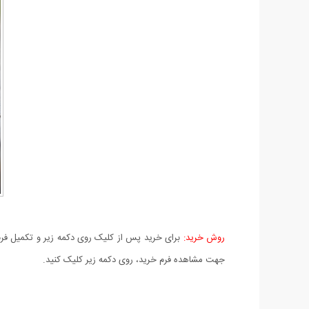
روش خرید:
برای خرید پس از کلیک روی دکمه زیر و تکمیل فرم 
جهت مشاهده فرم خرید، روی دکمه زیر کلیک کنید.