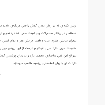
هستند و در بیشتر محصولات این شرکت سعی شده به نحوی این م
دربرابر سایش مقاوم است و باعث افزایش عمر و دوام کفش خو
مقاومت خوبی دارد. برای نگهداری درست از این رویه‌ی جیر به
دارد که آن را برای استفاده‌ی روزمره مناسب می‌سازد.