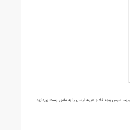
د، سپس وجه کالا و هزینه ارسال را به مامور پست بپردازید.