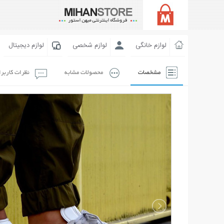
لوازم خانگی
لوازم شخصی
لوازم دیجیتال
مشخصات
محصولات مشابه
نظرات کاربر