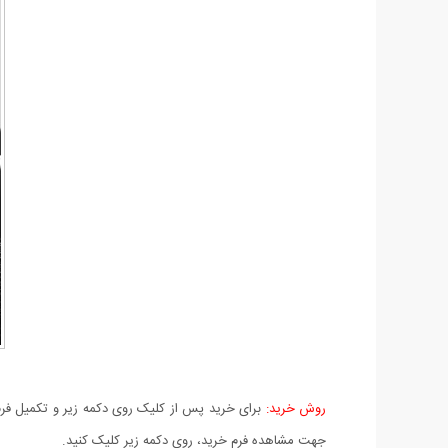
روش خرید:
برای خرید پس از کلیک روی دکمه زیر و تکمیل فرم 
جهت مشاهده فرم خرید، روی دکمه زیر کلیک کنید.