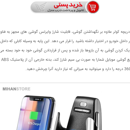
ک کردن گوشی به آن بازوها باز شده و پس از قراردادن گوشی خود به خود بسته می شو
پشت