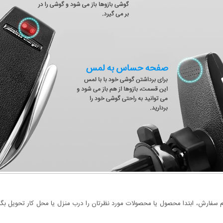
سفارش، ابتدا محصول یا محصولات مورد نظرتان را درب منزل یا محل کار تحویل بگیری