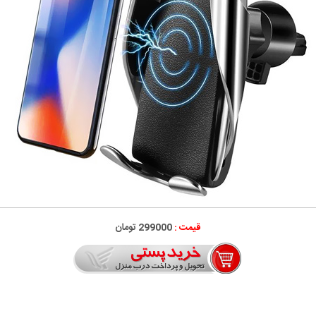
قیمت :
299000 تومان