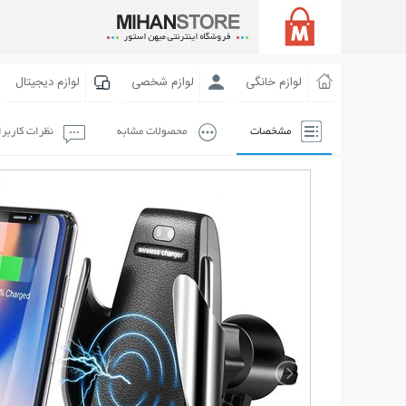
لوازم خانگی
لوازم شخصی
لوازم دیجیتال
مشخصات
محصولات مشابه
نظرات کاربر