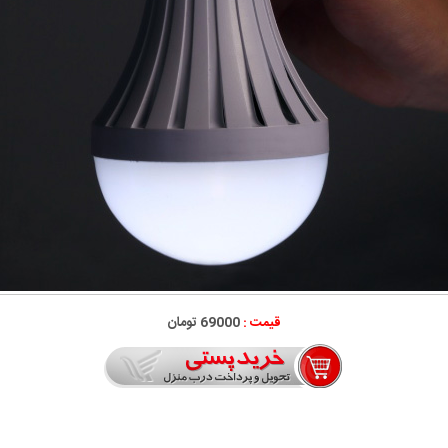
قیمت :
69000 تومان