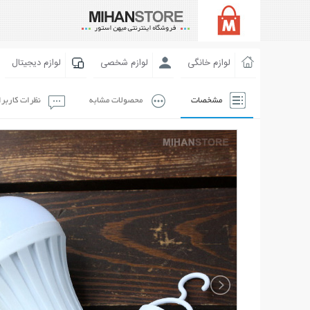
لوازم خانگی
لوازم شخصی
لوازم دیجیتال
مشخصات
محصولات مشابه
نظرات کاربر