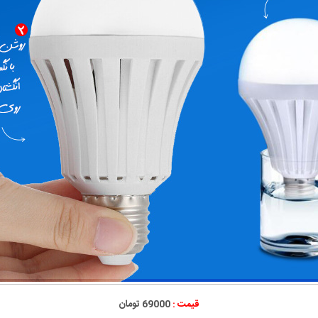
قیمت :
69000 تومان