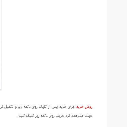
روش خرید:
برای خرید پس از کلیک روی دکمه زیر و تکمیل فرم 
جهت مشاهده فرم خرید، روی دکمه زیر کلیک کنید.