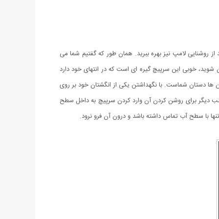
از روشنایی لامپ نیز بهره ببرید. همان طور که گفتیم شما می
 شوید، خوبی این سرپیچ گیره ای است که در انتهای خود دارد
آن ها دستان شماست. با نگهداشتن یکی از انگشتان خود بر روی
لب دیگر برای روشن کردن آن وارد کردن سرپیچ به داخل سطح