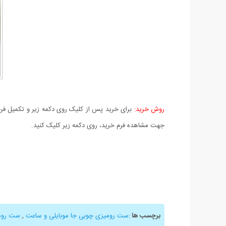
روش خرید:
برای خرید پس از کلیک روی دکمه زیر و تکمیل فرم 
جهت مشاهده فرم خرید، روی دکمه زیر کلیک کنید.
برچسب ها
:
ست رومیزی چوبی جا موبایلی و ساعت
,
ست روم