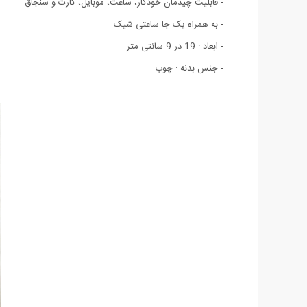
- قابلیت چیدمان خودکار، ساعت، موبایل، کارت و سنجاق
- به‌ همراه یک جا ساعتی شیک
- ابعاد : 19 در 9 سانتی متر
- جنس بدنه : چوب