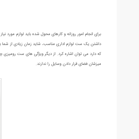
برای انجام امور روزانه و کارهای محول شده باید لوازم مورد ن
داشتن یک ست لوازم اداری مناسب، شاید زمان زیادی از شما ب
که دارد می توان اشاره کرد. از دیگر ویژگی های ست رومیزی چ
میزشان فضای قرار دادن وسایل را ندارند.