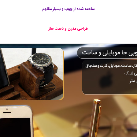
ساخته شده از چوب و بسیار مقاوم
طراحی مدرن و دست ساز