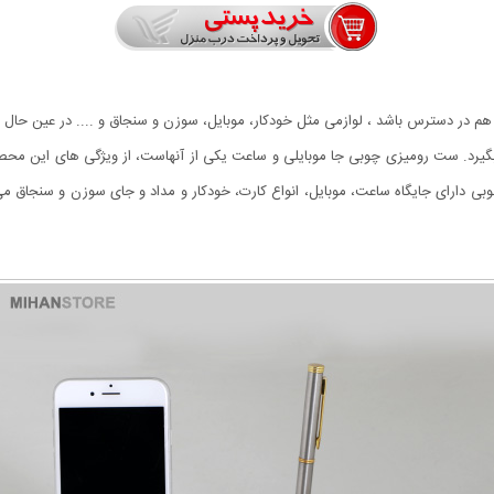
یاز هم در دسترس باشد ، لوازمی مثل خودکار، موبایل، سوزن و سنجاق و .... در عین حال
گیرد. ست رومیزی چوبی جا موبایلی و ساعت یکی از آنهاست، از ویژگی های این محص
وبی دارای جایگاه ساعت، موبایل، انواع کارت، خودکار و مداد و جای سوزن و سنجاق 