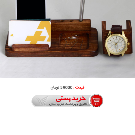
قیمت :
59000 تومان