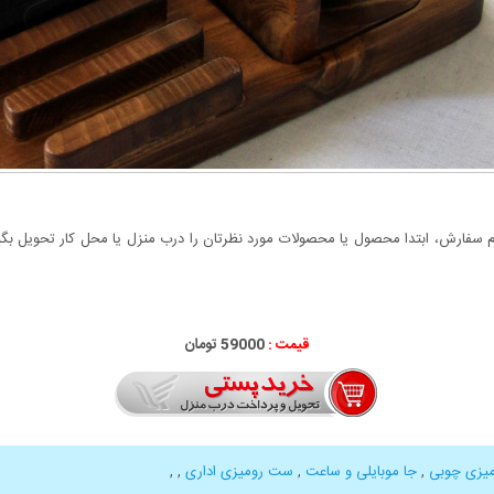
سفارش، ابتدا محصول یا محصولات مورد نظرتان را درب منزل یا محل کار تحویل بگیری
قیمت :
59000 تومان
یزی چوبی
,
جا موبایلی و ساعت
,
ست رومیزی اداری
,
,