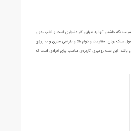
 مرتب نگه داشتن آنها به تنهایی کار دشواری است و اغلب بدون
ول سبک بودن، مقاومت و دوام بالا و طراحی مدرن و به روزی
می باشد. این ست رومیزی کاربردی مناسب برای افرادی است که