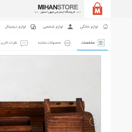
لوازم خانگی
لوازم شخصی
لوازم دیجیتال
مشخصات
محصولات مشابه
نظرات کاربر