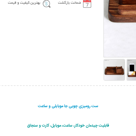
ضمانت بازگشت
بهترین کیفیت و قیمت
ست رومیزی چوبی جا موبایلی و ساعت
قابلیت چیدمان خودکار، ساعت، موبایل، کارت و سنجاق