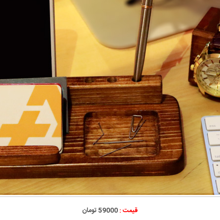
قیمت :
59000 تومان