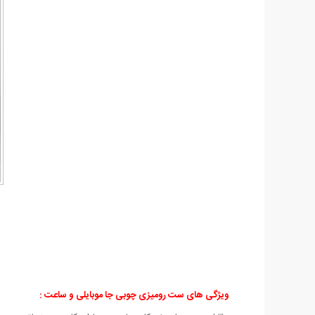
ویژگی های ست رومیزی چوبی جا موبایلی و ساعت :