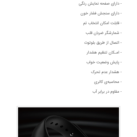
- دارای صفحه نمایش رنگی
- دارای سنجش فشار خون
- قابلت امکان انتخاب تم
- شمارشگر ضربان قلب
- اتصال از طریق بلوتوث
- امـکان تنظیم هشدار
- پایش وضعیت خواب
- هشدار عدم تحرک
- محاسبه‌ی کالری
- مقاوم در برابر آب