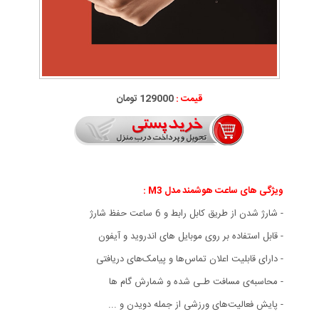
قیمت :
129000 تومان
ویژگی های
ساعت هوشمند مدل M3 :
- شارژ شدن از طریق کابل رابط و 6 ساعت حفظ شارژ
- قابل استفاده بر روی موبایل های اندروید و آیفون
- دارای قابلیت اعلان تماس‌ها و پیامک‌های دریافتی
- محاسبه‌ی مسافت طـی شده و شمارش گام ها
- پایش فعالیت‌های ورزشی از جمله دویدن و ...