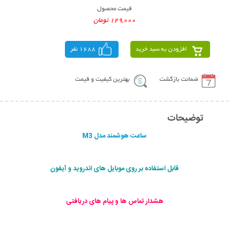
قیمت محصول
129,000 تومان
افزودن به سبد خرید
1688 نفر
ضمانت بازگشت
بهترین کیفیت و قیمت
توضیحات
ساعت هوشمند مدل M3
قابل استفاده بر روی موبایل های اندروید و آیفون
هشدار تماس ها و پیام های دریافتی