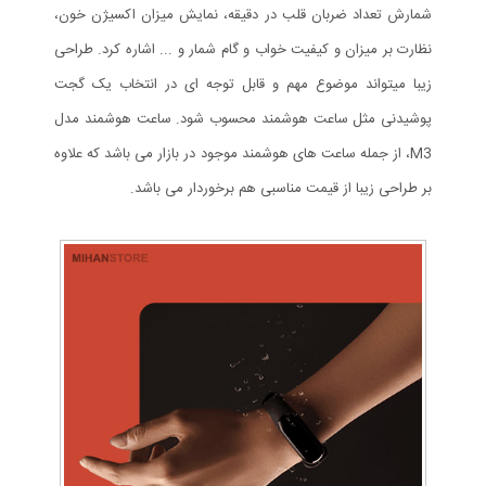
شمارش تعداد ضربان قلب در دقیقه، نمایش میزان اکسیژن خون،
نظارت بر میزان و کیفیت خواب و گام شمار و ... اشاره کرد. طراحی
زیبا میتواند موضوع مهم و قابل توجه ای در انتخاب یک گجت
پوشیدنی مثل ساعت هوشمند محسوب شود. ساعت هوشمند مدل
M3، از جمله ساعت های هوشمند موجود در بازار می باشد که علاوه
بر طراحی زیبا از قیمت مناسبی هم برخوردار می باشد.