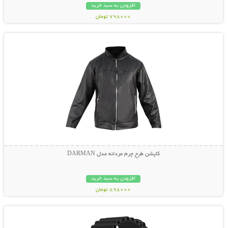
افزودن به سبد خرید
798000 تومان
نمایش توضیحات بیشتر
کاپشن طرح چرم مردانه مدل DARMAN
افزودن به سبد خرید
898000 تومان
نمایش توضیحات بیشتر