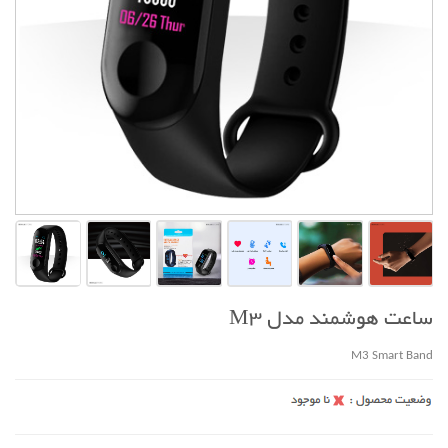
ساعت هوشمند مدل M3
M3 Smart Band