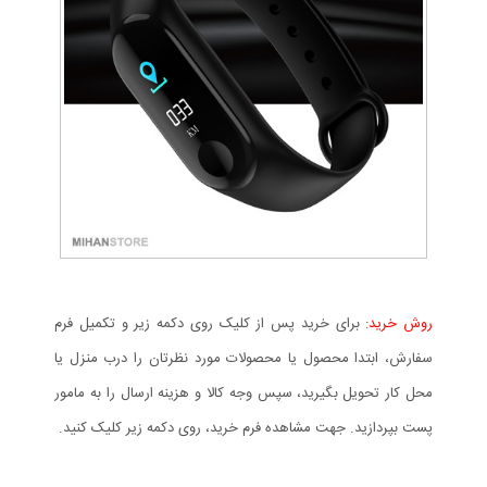
روش خرید:
برای خرید پس از کلیک روی دکمه زیر و تکمیل فرم
سفارش، ابتدا محصول یا محصولات مورد نظرتان را درب منزل یا
محل کار تحویل بگیرید، سپس وجه کالا و هزینه ارسال را به مامور
پست بپردازید. جهت مشاهده فرم خرید، روی دکمه زیر کلیک کنید.