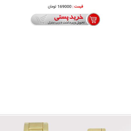
قیمت :
169000 تومان