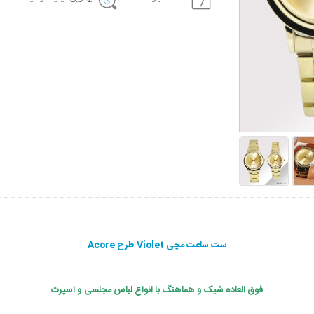
ست ساعت مچی Violet طرح Acore
فوق العاده شیک و هماهنگ با انواع لباس مجلسی و اسپرت