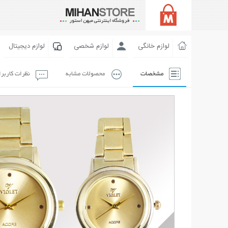
لوازم خانگی
لوازم شخصی
لوازم دیجیتال
مشخصات
محصولات مشابه
نظرات کاربر