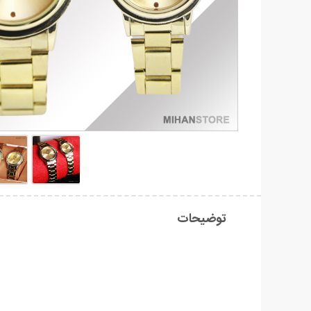
توضیحات