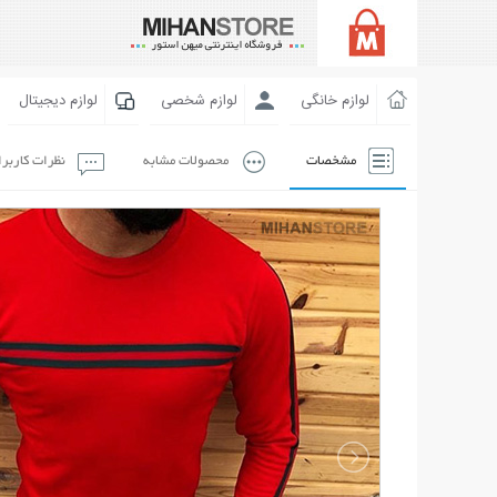
لوازم خانگی
لوازم شخصی
لوازم دیجیتال
مشخصات
محصولات مشابه
نظرات کاربر