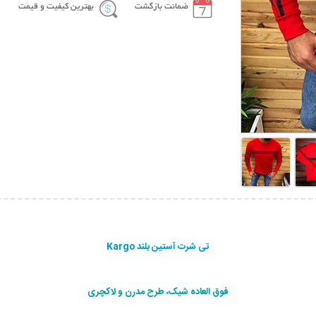
ضمانت بازگشت
بهترین کیفیت و قیمت
تی شرت آستین بلند Kargo
فوق العاده شیک، طرح مدرن و لاکچری