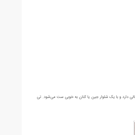
‌خوری عالی دارد و با یک شلوار جین یا کتان به خوبی ست می‌شود. تی