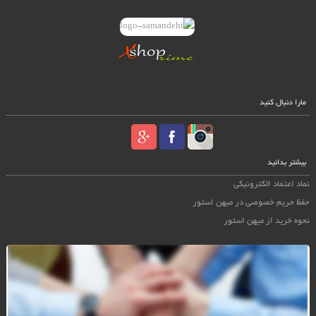
مارا دنبال کنید
بیشتر بدانید
نماد اعتماد الکترونیکی
حفظ حریم خصوصی در میهن استور
نحوه خرید از میهن استور