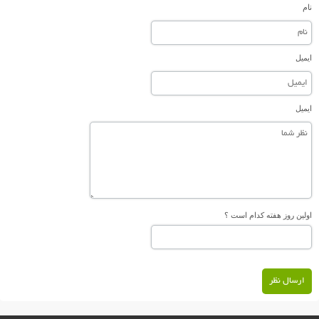
نام
ایمیل
ایمیل
اولین روز هفته کدام است ؟
ارسال نظر