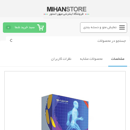
نمایش منو و دسته بندی
سبد خرید شما
0
مشخصات
محصولات مشابه
نظرات کاربران