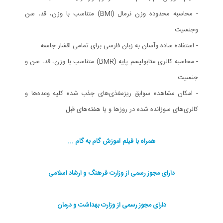
- محاسبه محدوده وزن نرمال (BMI) متناسب با وزن، قد، سن
وجنسیت
- استفاده ساده وآسان به زبان فارسی برای تمامی اقشار جامعه
- محاسبه کالری متابولیسم پایه (BMR) متناسب با وزن، قد، سن و
جنسیت
- امکان مشاهده سوابق ریزمغذی‌های جذب شده کلیه وعده‌ها و
کالری‌های سوزانده شده در روزها و یا هفته‌های قبل
همراه با فیلم آموزش گام به گام ...
دارای مجوز رسمی از وزارت فرهنگ و ارشاد اسلامی
دارای مجوز رسمی از وزارت بهداشت و درمان