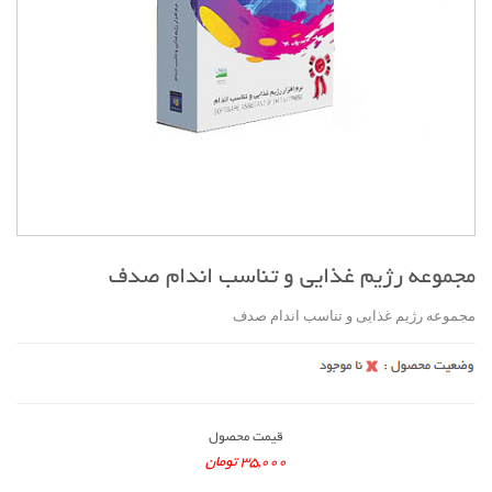
مجموعه رژیم غذایی و تناسب اندام صدف
مجموعه رژیم غذایی و تناسب اندام صدف
قیمت محصول
35,000 تومان