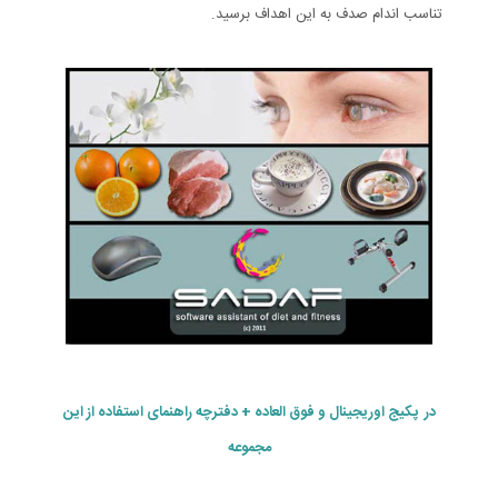
تناسب اندام صدف به این اهداف برسید.
در پکیج اوریجینال و فوق العاده + دفترچه راهنمای استفاده از این
مجموعه