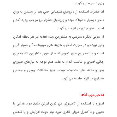
وزن دلخواه می گردد.
اما مضرات استفاده از داروهای شیمیایی حتی بعد از رسیدن به وزن
دلخواه بسیار خطرناک بوده و ورزشهای دشوار نیز موجب پدید آمدن
آسیب های جدی در افراد می گردد.
از سویی دیگر دسترسی به مشاورین زبده تغذیه در هر لحظه امکان
پذیر نبوده و در صورت امکان، هزینه های مربوط به آن بسیار گران
است و برنامه رژیم های تجویز شده از سوی مشاورین تغذیه برای
چاقی، لاغری و تناسب اندام به علت عدم توجه به نیازهای ضروری
بدن و ذائقه های متفاوت، موجب بروز مشکلات روحی و جسمی
بسیاری در افراد جامعه می گردد.
اما خبر خوب آنکه!
امروزه با استفاده از کامپیوتر، می توان ارزش دقیق مواد غذایی را
تعیین و با کنترل میزان کالری مورد نیاز جهت افزایش و یا کاهش