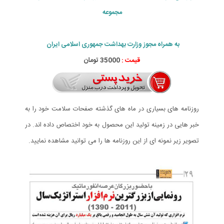
مجموعه
به همراه مجوز وزارت بهداشت جمهوری اسلامی ایران
قیمت :
35000 تومان
روزنامه های بسیاری در ماه های گذشته صفحات سلامت خود را به
خبر هایی در زمینه تولید این محصول به خود اختصاص داده اند. در
تصویر زیر نمونه ای از این روزنامه ها را می توانید مشاهده نمایید.