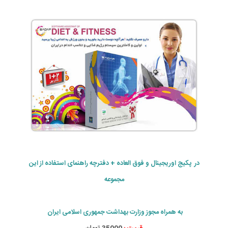
در پکیج اوریجینال و فوق العاده + دفترچه راهنمای استفاده از این
مجموعه
به همراه مجوز وزارت بهداشت جمهوری اسلامی ایران