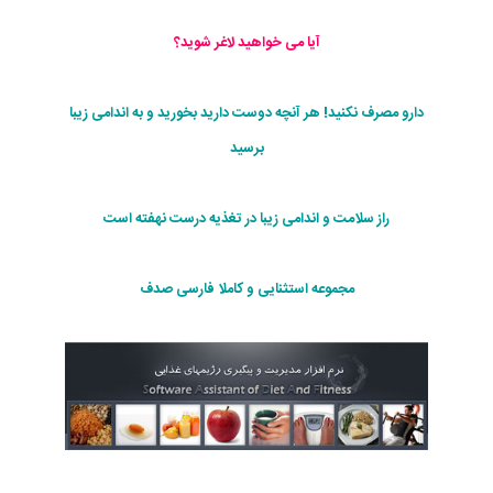
آیا می خواهید لاغر شوید؟
دارو مصرف نکنید! هر آنچه دوست دارید بخورید و به اندامی زیبا
برسید
راز سلامت و اندامی زیبا در تغذیه درست نهفته است
مجموعه استثنایی و کاملا فارسی صدف