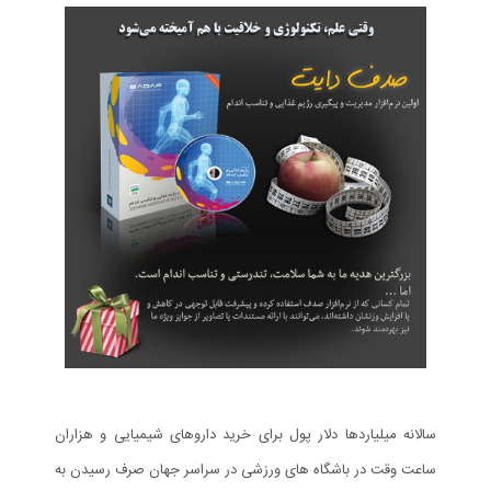
سالانه میلیاردها دلار پول برای خرید داروهای شیمیایی و هزاران
ساعت وقت در باشگاه های ورزشی در سراسر جهان صرف رسیدن به