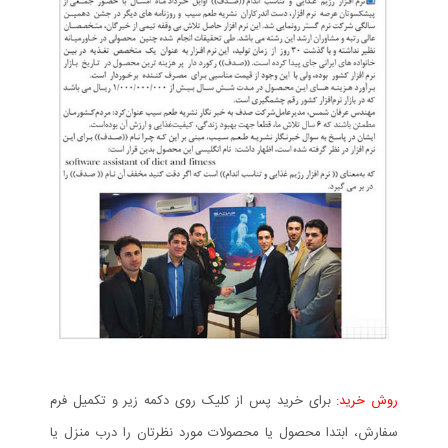
روش خرید:
برای خرید پس از کلیک روی دکمه زیر و تکمیل فرم
سفارش، ابتدا محصول یا محصولات مورد نظرتان را درب منزل یا