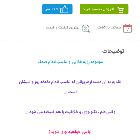
افزودن به سبد خرید
167 نفر
ضمانت بازگشت
بهترین کیفیت و قیمت
توضیحات
مجموعه رژیم غذایی و تناسب اندام صدف
تقدیم به آن دسته از عزیزانی که تناسب اندام دغدغه روز و شبشان
است ...
وقتی علم ، تکنولوژی و خلاقیت با هم آمیخته می شود ...
آیا می خواهید چاق شوید؟