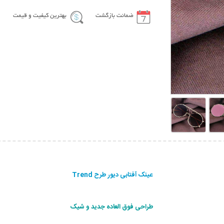
ضمانت بازگشت
بهترین کیفیت و قیمت
عینک آفتابی دیور طرح Trend
طراحی فوق العاده جديد و شيک