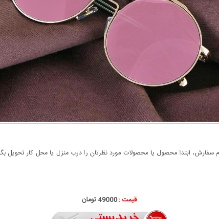
سفارش، ابتدا محصول یا محصولات مورد نظرتان را درب منزل یا محل کار تحویل بگیری
قیمت :
49000 تومان