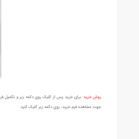
روش خرید:
برای خرید پس از کلیک روی دکمه زیر و تکمیل فرم 
جهت مشاهده فرم خرید، روی دکمه زیر کلیک کنید.