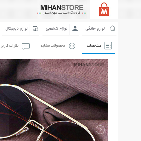
لوازم خانگی
لوازم شخصی
لوازم دیجیتال
مشخصات
محصولات مشابه
نظرات کاربر