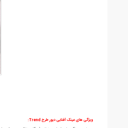
ویژگی های عینک آفتابی دیور طرح Trend
: