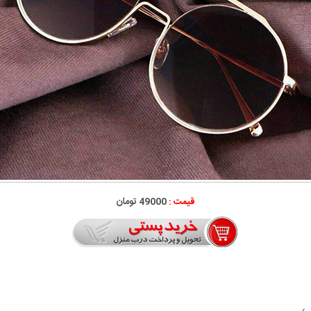
قیمت :
49000 تومان