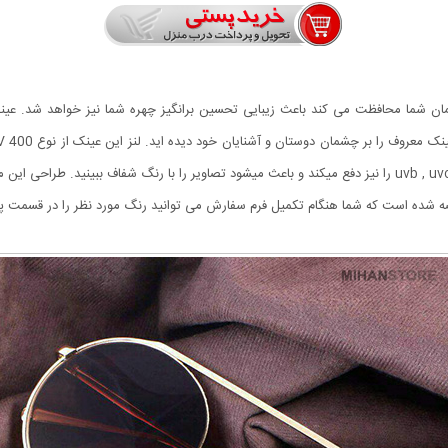
شده است که شما هنگام تکمیل فرم سفارش می توانید رنگ مورد نظر را در قسمت پیا